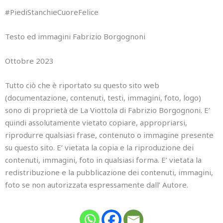
#PiediStanchieCuoreFelice
Testo ed immagini Fabrizio Borgognoni
Ottobre 2023
Tutto ciò che è riportato su questo sito web
(documentazione, contenuti, testi, immagini, foto, logo)
sono di proprietà de La Viottola di Fabrizio Borgognoni. E’
quindi assolutamente vietato copiare, appropriarsi,
riprodurre qualsiasi frase, contenuto o immagine presente
su questo sito. E’ vietata la copia e la riproduzione dei
contenuti, immagini, foto in qualsiasi forma. E’ vietata la
redistribuzione e la pubblicazione dei contenuti, immagini,
foto se non autorizzata espressamente dall’ Autore.