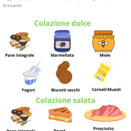
bresaola.