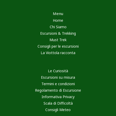
Menu
Home
Chi Siamo
Escursioni & Trekking
Must Trek
Consigli per le escursioni
La Viottola racconta
Le Curiosità
Escursioni su misura
Termini e condizioni
Regolamento di Escursione
Informativa Privacy
Scala di Difficoltà
Consigli Meteo