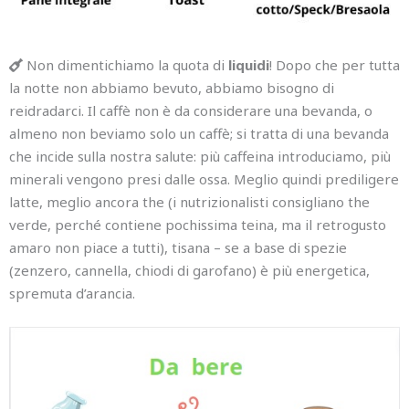
Non dimentichiamo la quota di
liquidi
! Dopo che per tutta
la notte non abbiamo bevuto, abbiamo bisogno di
reidradarci. Il caffè non è da considerare una bevanda, o
almeno non beviamo solo un caffè; si tratta di una bevanda
che incide sulla nostra salute: più caffeina introduciamo, più
minerali vengono presi dalle ossa. Meglio quindi prediligere
latte, meglio ancora the (i nutrizionalisti consigliano the
verde, perché contiene pochissima teina, ma il retrogusto
amaro non piace a tutti), tisana – se a base di spezie
(zenzero, cannella, chiodi di garofano) è più energetica,
spremuta d’arancia.