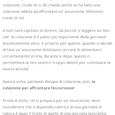
colazione. Credo di si. Mi chiedo anche se ha fatto una
colazione adatta ad affrontare un’ escursione. Mhmmm,
credo di no!
A tutti sarà capitato di sentire, da piccoli, o leggere sui libri
che “la colazione è il pasto più importante della giornata”.
Assolutamente vero, e proprio per questo, quando si decide
di fare un’ escursione dobbiamo cercare di alimentarci
correttamente prima, durante e dopo: questo ci
permetterà di non sentirci troppo deboli per continuare la
nostra attività.
Questa volta, parliamo dunque di colazione; anzi,
la
colazione per affrontare l’escursione!
Prima di tutto, chi si prepara per un’ escursione, deve
considerare che il dispendio calorico di una giornata in
natura è quasi il triplo di quello di una giornata lavorativa,