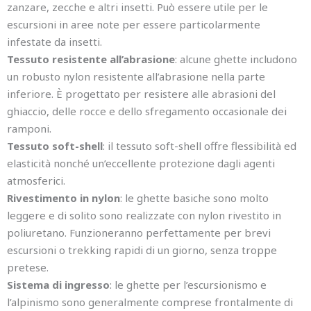
zanzare, zecche e altri insetti. Può essere utile per le
escursioni in aree note per essere particolarmente
infestate da insetti.
Tessuto resistente all’abrasione
: alcune ghette includono
un robusto nylon resistente all’abrasione nella parte
inferiore. È progettato per resistere alle abrasioni del
ghiaccio, delle rocce e dello sfregamento occasionale dei
ramponi.
Tessuto soft-shell
: il tessuto soft-shell offre flessibilità ed
elasticità nonché un’eccellente protezione dagli agenti
atmosferici.
Rivestimento in nylon
: le ghette basiche sono molto
leggere e di solito sono realizzate con nylon rivestito in
poliuretano. Funzioneranno perfettamente per brevi
escursioni o trekking rapidi di un giorno, senza troppe
pretese.
Sistema di ingresso
: le ghette per l’escursionismo e
l’alpinismo sono generalmente comprese frontalmente di