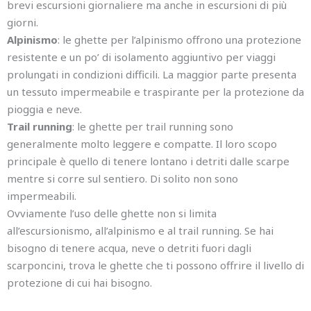
brevi escursioni giornaliere ma anche in escursioni di più
giorni.
Alpinismo
: le ghette per l’alpinismo offrono una protezione
resistente e un po’ di isolamento aggiuntivo per viaggi
prolungati in condizioni difficili. La maggior parte presenta
un tessuto impermeabile e traspirante per la protezione da
pioggia e neve.
Trail running
: le ghette per trail running sono
generalmente molto leggere e compatte. Il loro scopo
principale è quello di tenere lontano i detriti dalle scarpe
mentre si corre sul sentiero. Di solito non sono
impermeabili.
Ovviamente l’uso delle ghette non si limita
all’escursionismo, all’alpinismo e al trail running. Se hai
bisogno di tenere acqua, neve o detriti fuori dagli
scarponcini, trova le ghette che ti possono offrire il livello di
protezione di cui hai bisogno.