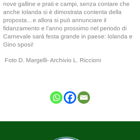
nove galline e prati e campi, senza contare che
anche Iolanda si è dimostrata contenta della
proposta…e allora si può annunciare il
fidanzamento e l’anno prossimo nel periodo di
Carnevale sarà festa grande in paese: Iolanda e
Gino sposi!
Foto D. Margelli- Archivio L. Riccioni