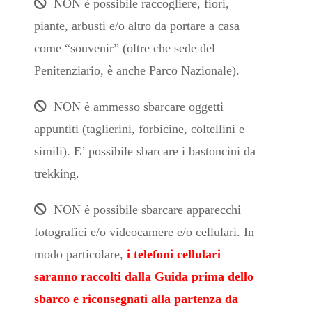
NON è possibile raccogliere, fiori,
piante, arbusti e/o altro da portare a casa
come “souvenir” (oltre che sede del
Penitenziario, è anche Parco Nazionale).
NON è ammesso sbarcare oggetti
appuntiti (taglierini, forbicine, coltellini e
simili). E’ possibile sbarcare i bastoncini da
trekking.
NON è possibile sbarcare apparecchi
fotografici e/o videocamere e/o cellulari. In
modo particolare,
i telefoni cellulari
saranno raccolti dalla Guida prima dello
sbarco e riconsegnati alla partenza da