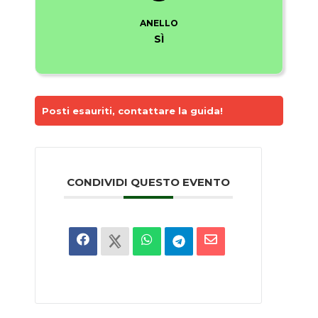
ANELLO
SÌ
Posti esauriti, contattare la guida!
CONDIVIDI QUESTO EVENTO