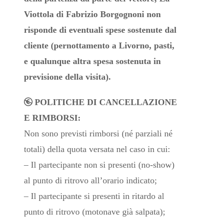
Viottola di Fabrizio Borgognoni non
risponde di eventuali spese sostenute dal
cliente (pernottamento a Livorno, pasti,
e qualunque altra spesa sostenuta in
previsione della visita).
POLITICHE DI CANCELLAZIONE
E RIMBORSI:
Non sono previsti rimborsi (né parziali né
totali) della quota versata nel caso in cui:
– Il partecipante non si presenti (no-show)
al punto di ritrovo all’orario indicato;
– Il partecipante si presenti in ritardo al
punto di ritrovo (motonave già salpata);