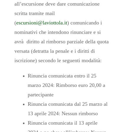
all’escursione deve dare comunicazione
scritta tramite mail
(
escursioni@laviottola.it
) comunicando i
nominativi che intendono rinunciare e si
avrà diritto al rimborso parziale della quota
versata (detratta la penale e i diritti di
iscrizione) secondo le seguenti modalità:
Rinuncia comunicata entro il 25
marzo 2024: Rimborso euro 20,00 a
partecipante
Rinuncia comunicata dal 25 marzo al
13 aprile 2024: Nessun rimborso
Rinuncia comunicata il 13 aprile