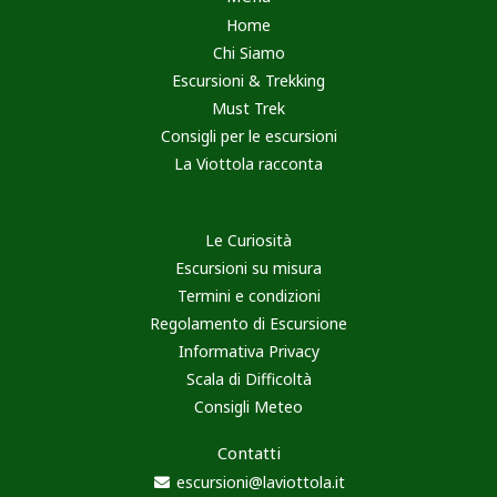
Home
Chi Siamo
Escursioni & Trekking
Must Trek
Consigli per le escursioni
La Viottola racconta
Le Curiosità
Escursioni su misura
Termini e condizioni
Regolamento di Escursione
Informativa Privacy
Scala di Difficoltà
Consigli Meteo
Contatti
escursioni@laviottola.it