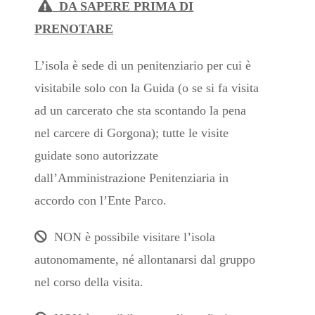
DA SAPERE PRIMA DI
PRENOTARE
L’isola è sede di un penitenziario per cui è
visitabile solo con la Guida (o se si fa visita
ad un carcerato che sta scontando la pena
nel carcere di Gorgona); tutte le visite
guidate sono autorizzate
dall’Amministrazione Penitenziaria in
accordo con l’Ente Parco.
NON è possibile visitare l’isola
autonomamente, né allontanarsi dal gruppo
nel corso della visita.