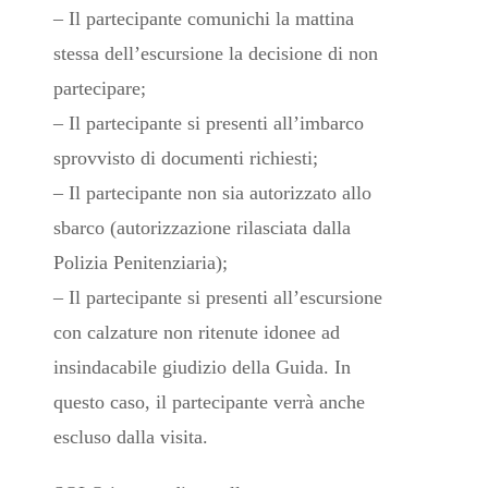
– Il partecipante comunichi la mattina
stessa dell’escursione la decisione di non
partecipare;
– Il partecipante si presenti all’imbarco
sprovvisto di documenti richiesti;
– Il partecipante non sia autorizzato allo
sbarco (autorizzazione rilasciata dalla
Polizia Penitenziaria);
– Il partecipante si presenti all’escursione
con calzature non ritenute idonee ad
insindacabile giudizio della Guida. In
questo caso, il partecipante verrà anche
escluso dalla visita.