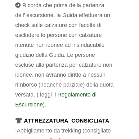
Ricorda che prima della partenza
dell’ escursione, la Guida effettuerà un
check sulle calzature con facoltà di
escludere le persone con calzature
ritenute non idonee ad insindacabile
giudizio della Guida. Le persone
escluse alla partenza per calzature non
idonee, non avranno diritto a nessun
rimborso (neanche parziale) della quota
versata.
( leggi il
Regolamento di
Escursione).
ATTREZZATURA CONSIGLIATA
:Abbigliamento da trekking (consigliato