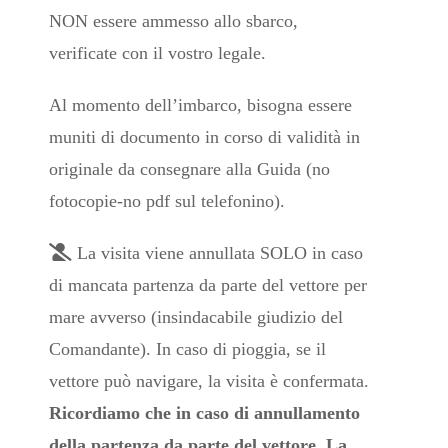
NON essere ammesso allo sbarco,
verificate con il vostro legale.
Al momento dell’imbarco, bisogna essere
muniti di documento in corso di validità in
originale da consegnare alla Guida (no
fotocopie-no pdf sul telefonino).
La visita viene annullata SOLO in caso
di mancata partenza da parte del vettore per
mare avverso (insindacabile giudizio del
Comandante). In caso di pioggia, se il
vettore può navigare, la visita è confermata.
Ricordiamo che in caso di annullamento
della partenza da parte del vettore, La