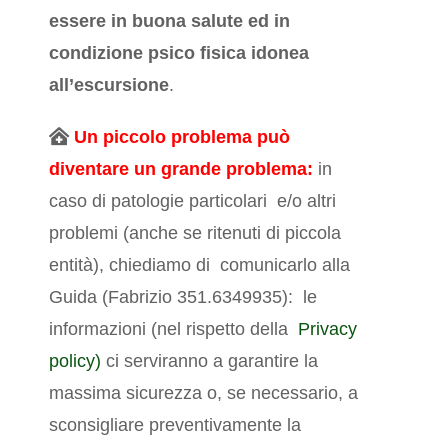
essere in buona salute ed in
condizione psico fisica idonea
all’escursione
.
Un piccolo problema può
diventare un grande problema:
in
caso di patologie particolari e/o altri
problemi (anche se ritenuti di piccola
entità), chiediamo di comunicarlo alla
Guida (Fabrizio 351.6349935): le
informazioni (nel rispetto della
Privacy
policy)
ci serviranno a garantire la
massima sicurezza o, se necessario, a
sconsigliare preventivamente la