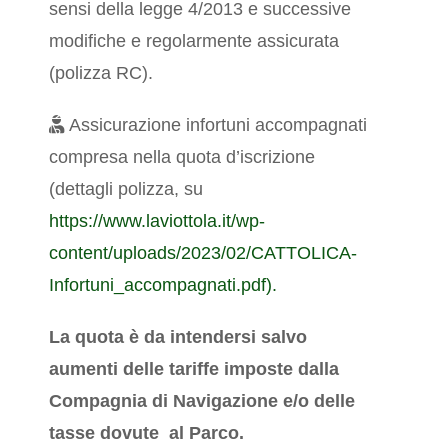
sensi della legge 4/2013 e successive
modifiche e regolarmente assicurata
(polizza RC).
Assicurazione infortuni accompagnati
compresa nella quota d’iscrizione
(dettagli polizza, su
https://www.laviottola.it/wp-
content/uploads/2023/02/CATTOLICA-
Infortuni_accompagnati.pdf).
La quota è da intendersi salvo
aumenti delle tariffe imposte dalla
Compagnia di Navigazione e/o delle
tasse dovute al Parco.