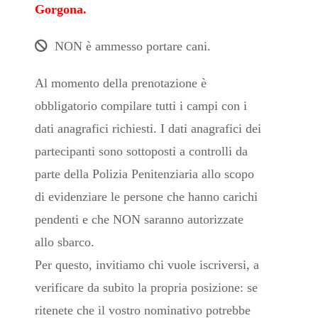
Gorgona.
NON è ammesso portare cani.
Al momento della prenotazione è
obbligatorio compilare tutti i campi con i
dati anagrafici richiesti. I dati anagrafici dei
partecipanti sono sottoposti a controlli da
parte della Polizia Penitenziaria allo scopo
di evidenziare le persone che hanno carichi
pendenti e che NON saranno autorizzate
allo sbarco.
Per questo, invitiamo chi vuole iscriversi, a
verificare da subito la propria posizione: se
ritenete che il vostro nominativo potrebbe