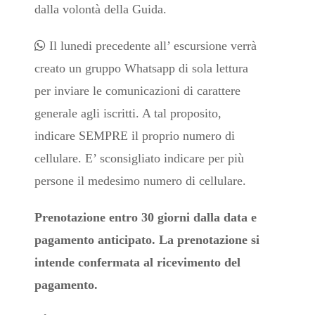
dalla volontà della Guida.
Il lunedi precedente all’ escursione verrà
creato un gruppo Whatsapp di sola lettura
per inviare le comunicazioni di carattere
generale agli iscritti. A tal proposito,
indicare SEMPRE il proprio numero di
cellulare. E’ sconsigliato indicare per più
persone il medesimo numero di cellulare.
Prenotazione entro 30 giorni dalla data e
pagamento anticipato. La prenotazione si
intende confermata al ricevimento del
pagamento.