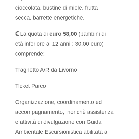
cioccolata, bustine di miele, frutta
secca, barrette energetiche.
La quota di
euro 58,00
(bambini di
età inferiore ai 12 anni : 30,00 euro)
comprende:
Traghetto A/R da Livorno
Ticket Parco
Organizzazione, coordinamento ed
accompagnamento, nonchè assistenza
e attività di divulgazione con Guida
Ambientale Escursionistica abilitata ai