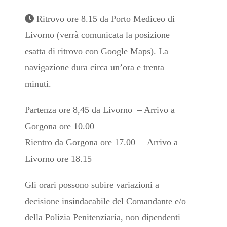
Ritrovo ore 8.15 da Porto Mediceo di
Livorno (verrà comunicata la posizione
esatta di ritrovo con Google Maps). La
navigazione dura circa un’ora e trenta
minuti.
Partenza ore 8,45 da Livorno – Arrivo a
Gorgona ore 10.00
Rientro da Gorgona ore 17.00 – Arrivo a
Livorno ore 18.15
Gli orari possono subire variazioni a
decisione insindacabile del Comandante e/o
della Polizia Penitenziaria, non dipendenti