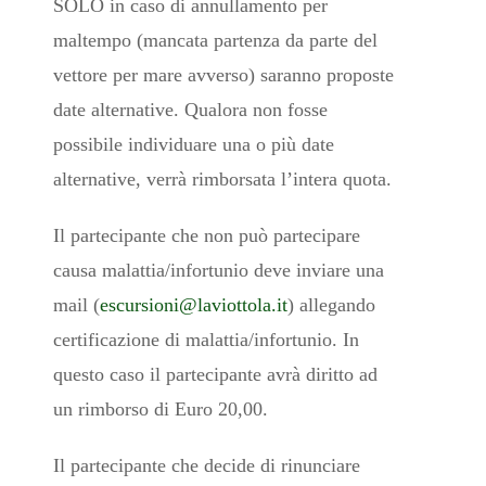
SOLO in caso di annullamento per
maltempo (mancata partenza da parte del
vettore per mare avverso) saranno proposte
date alternative. Qualora non fosse
possibile individuare una o più date
alternative, verrà rimborsata l’intera quota.
Il partecipante che non può partecipare
causa malattia/infortunio deve inviare una
mail (
escursioni@laviottola.it
) allegando
certificazione di malattia/infortunio. In
questo caso il partecipante avrà diritto ad
un rimborso di Euro 20,00.
Il partecipante che decide di rinunciare