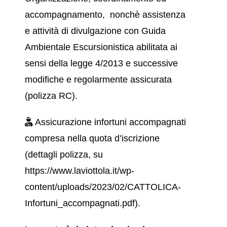
accompagnamento, nonchè assistenza
e attività di divulgazione con Guida
Ambientale Escursionistica abilitata ai
sensi della legge 4/2013 e successive
modifiche e regolarmente assicurata
(polizza RC).
Assicurazione infortuni accompagnati
compresa nella quota d’iscrizione
(dettagli polizza, su
https://www.laviottola.it/wp-
content/uploads/2023/02/CATTOLICA-
Infortuni_accompagnati.pdf).