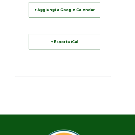
+ Aggiungi a Google Calendar
+ Esporta iCal