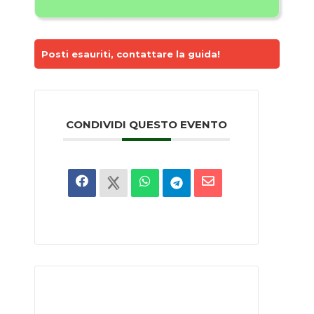
Posti esauriti, contattare la guida!
CONDIVIDI QUESTO EVENTO