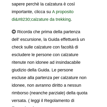
sapere perchè la calzatura è così
importante, clicca su
A proposito
di&#8230;calzature da trekking
.
Ricorda che prima della partenza
dell’ escursione, la Guida effettuerà un
check sulle calzature con facoltà di
escludere le persone con calzature
ritenute non idonee ad insindacabile
giudizio della Guida. Le persone
escluse alla partenza per calzature non
idonee, non avranno diritto a nessun
rimborso (neanche parziale) della quota
versata.
( leggi il
Regolamento di