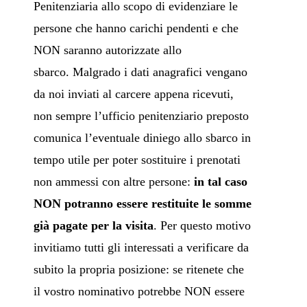
Penitenziaria allo scopo di evidenziare le
persone che hanno carichi pendenti e che
NON saranno autorizzate allo
sbarco. Malgrado i dati anagrafici vengano
da noi inviati al carcere appena ricevuti,
non sempre l’ufficio penitenziario preposto
comunica l’eventuale diniego allo sbarco in
tempo utile per poter sostituire i prenotati
non ammessi con altre persone:
in tal caso
NON potranno essere restituite le somme
già pagate per la visita
. Per questo motivo
invitiamo tutti gli interessati a verificare da
subito la propria posizione: se ritenete che
il vostro nominativo potrebbe NON essere