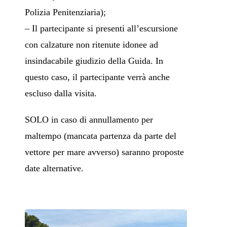
Polizia Penitenziaria);
– Il partecipante si presenti all’escursione
con calzature non ritenute idonee ad
insindacabile giudizio della Guida. In
questo caso, il partecipante verrà anche
escluso dalla visita.
SOLO in caso di annullamento per
maltempo (mancata partenza da parte del
vettore per mare avverso) saranno proposte
date alternative.