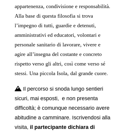
appartenenza, condivisione e responsabilità.
Alla base di questa filosofia si trova
l’impegno di tutti, guardie e detenuti,
amministrativi ed educatori, volontari e
personale sanitario di lavorare, vivere e
agire all’insegna del costante e concreto
rispetto verso gli altri, così come verso sé
stessi. Una piccola Isola, dal grande cuore.
Il percorso si snoda lungo sentieri
sicuri, mai esposti, e non presenta
difficoltà; è comunque necessario avere
abitudine a camminare. Iscrivendosi alla
visita,
il partecipante dichiara di