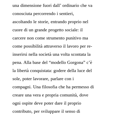
una dimensione fuori dall’ ordinario che va
conosciuta percorrendo i sentieri,
ascoltando le storie, entrando proprio nel
cuore di un grande progetto sociale: il
carcere non come strumento punitivo ma
come possibilità attraverso il lavoro per re-
inserirsi nella società una volta scontata la
pena. Alla base del “modello Gorgona” c’è
la libertà conquistata: godere della luce del
sole, poter lavorare, parlare con i
compagni. Una filosofia che ha permesso di
creare una vera e propria comunità, dove
ogni ospite deve poter dare il proprio
contributo, per sviluppare il senso di