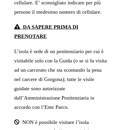
cellulare. E’ sconsigliato indicare per più
persone il medesimo numero di cellulare.
DA SAPERE PRIMA DI
PRENOTARE
L’isola è sede di un penitenziario per cui è
visitabile solo con la Guida (o se si fa visita
ad un carcerato che sta scontando la pena
nel carcere di Gorgona); tutte le visite
guidate sono autorizzate
dall’Amministrazione Penitenziaria in
accordo con l’Ente Parco.
NON è possibile visitare l’isola