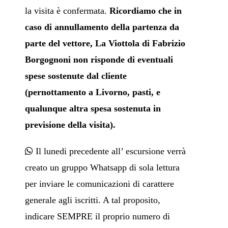
la visita è confermata.
Ricordiamo che in
caso di annullamento della partenza da
parte del vetto
re, La Viottola di Fabrizio
Borgognoni non risponde di eventuali
spese sostenute dal cliente
(pernottamento a Livorno, pasti, e
qualunque altra spesa sostenuta in
previsione della visita).
Il lunedi precedente all’ escursione verrà
creato un gruppo Whatsapp di sola lettura
per inviare le comunicazioni di carattere
generale agli iscritti. A tal proposito,
indicare SEMPRE il proprio numero di