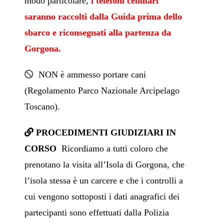
modo particolare,
i telefoni cellulari
saranno raccolti dalla Guida prima dello
sbarco e riconsegnati alla partenza da
Gorgona.
NON è ammesso portare cani
(Regolamento Parco Nazionale Arcipelago
Toscano).
PROCEDIMENTI GIUDIZIARI IN
CORSO
Ricordiamo a tutti coloro che
prenotano la visita all’Isola di Gorgona, che
l’isola stessa è un carcere e che i controlli a
cui vengono sottoposti i dati anagrafici dei
partecipanti sono effettuati dalla Polizia