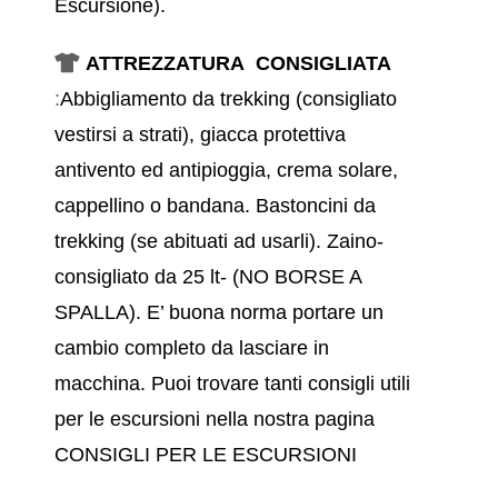
Escursione).
ATTREZZATURA CONSIGLIATA
:
Abbigliamento da trekking (consigliato
vestirsi a strati), giacca protettiva
antivento ed antipioggia, crema solare,
cappellino o bandana. Bastoncini da
trekking (se abituati ad usarli).
Zaino-
consigliato da 25 lt- (NO BORSE A
SPALLA). E’ buona norma portare un
cambio completo da lasciare in
macchina.
Puoi trovare tanti consigli utili
per le escursioni nella nostra pagina
CONSIGLI PER LE ESCURSIONI