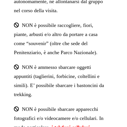
autonomamente, né allontanarsi dal gruppo
nel corso della visita.
NON è possibile raccogliere, fiori,
piante, arbusti e/o altro da portare a casa
come “souvenir” (oltre che sede del
Penitenziario, è anche Parco Nazionale).
NON è ammesso sbarcare oggetti
appuntiti (taglierini, forbicine, coltellini e
simili). E’ possibile sbarcare i bastoncini da
trekking.
NON è possibile sbarcare apparecchi
fotografici e/o videocamere e/o cellulari. In