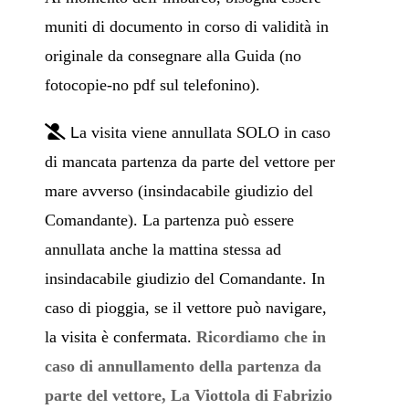
muniti di documento in corso di validità in
originale da consegnare alla Guida (no
fotocopie-no pdf sul telefonino).
L
a visita viene annullata SOLO in caso
di mancata partenza da parte del vettore per
mare avverso (insindacabile giudizio del
Comandante). La partenza può essere
annullata anche la mattina stessa ad
insindacabile giudizio del Comandante. In
caso di pioggia, se il vettore può navigare,
la visita è confermata.
Ricordiamo che in
caso di annullamento della partenza da
parte del vetto
re, La Viottola di Fabrizio