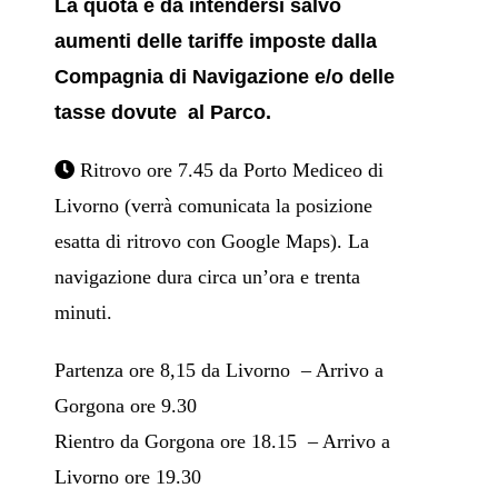
La quota è da intendersi salvo
aumenti delle tariffe imposte dalla
Compagnia di Navigazione e/o delle
tasse dovute al Parco.
Ritrovo ore 7.45 da Porto Mediceo di
Livorno (verrà comunicata la posizione
esatta di ritrovo con Google Maps). La
navigazione dura circa un’ora e trenta
minuti.
Partenza ore 8,15 da Livorno – Arrivo a
Gorgona ore 9.30
Rientro da Gorgona ore 18.15 – Arrivo a
Livorno ore 19.30