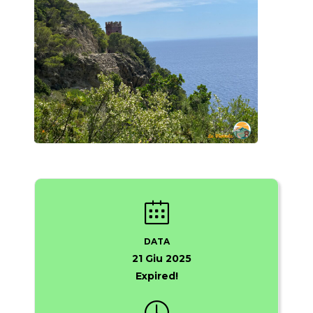
DATA
21 Giu 2025
Expired!