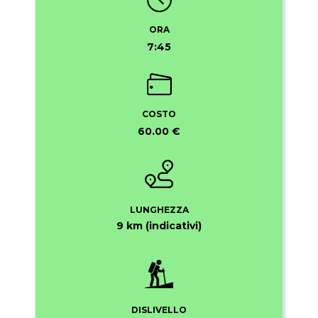
ORA
7:45
COSTO
60.00 €
LUNGHEZZA
9 km (indicativi)
DISLIVELLO