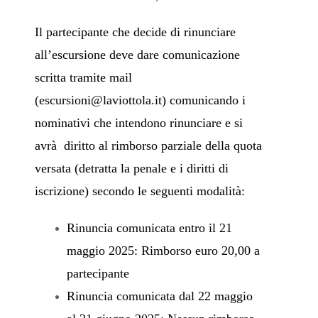
Il partecipante che decide di rinunciare
all’escursione deve dare comunicazione
scritta tramite mail
(
escursioni@laviottola.it
) comunicando i
nominativi che intendono rinunciare e si
avrà diritto al rimborso parziale della quota
versata (detratta la penale e i diritti di
iscrizione) secondo le seguenti modalità:
Rinuncia comunicata entro il 21
maggio 2025: Rimborso euro 20,00 a
partecipante
Rinuncia comunicata dal 22 maggio