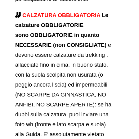
CALZATURA OBBLIGATORIA
Le
calzature OBBLIGATORIE
sono OBBLIGATORIE in quanto
NECESSARIE (non CONSIGLIATE
)
e
devono essere calzature da trekking ,
allacciate fino in cima, in buono stato,
con la suola scolpita non usurata (o
peggio ancora liscia) ed impermeabili
(NO SCARPE DA GINNASTICA, NO
ANFIBI, NO SCARPE APERTE)
: se hai
dubbi sulla calzatura, puoi inviare una
foto wh (fronte e lato scarpa e suola)
alla Guida. E’ assolutamente vietato