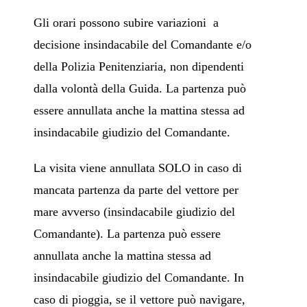
Gli orari possono subire variazioni a
decisione insindacabile del Comandante e/o
della Polizia Penitenziaria, non dipendenti
dalla volontà della Guida.
La partenza può
essere annullata anche la mattina stessa ad
insindacabile giudizio del Comandante.
L
a visita viene annullata SOLO in caso di
mancata partenza da parte del vettore per
mare avverso (insindacabile giudizio del
Comandante). La partenza può essere
annullata anche la mattina stessa ad
insindacabile giudizio del Comandante. In
caso di pioggia, se il vettore può navigare,