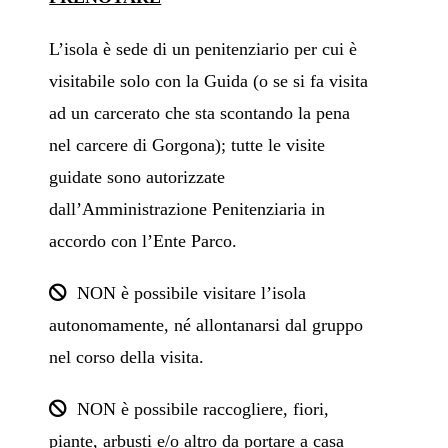
L’isola è sede di un penitenziario per cui è
visitabile solo con la Guida (o se si fa visita
ad un carcerato che sta scontando la pena
nel carcere di Gorgona); tutte le visite
guidate sono autorizzate
dall’Amministrazione Penitenziaria in
accordo con l’Ente Parco.
NON è possibile visitare l’isola
autonomamente, né allontanarsi dal gruppo
nel corso della visita.
NON è possibile raccogliere, fiori,
piante, arbusti e/o altro da portare a casa