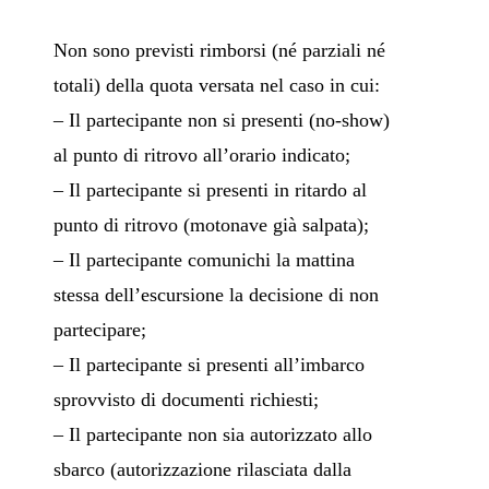
Non sono previsti rimborsi (né parziali né
totali) della quota versata nel caso in cui:
– Il partecipante non si presenti (no-show)
al punto di ritrovo all’orario indicato;
– Il partecipante si presenti in ritardo al
punto di ritrovo (motonave già salpata);
– Il partecipante comunichi la mattina
stessa dell’escursione la decisione di non
partecipare;
– Il partecipante si presenti all’imbarco
sprovvisto di documenti richiesti;
– Il partecipante non sia autorizzato allo
sbarco (autorizzazione rilasciata dalla