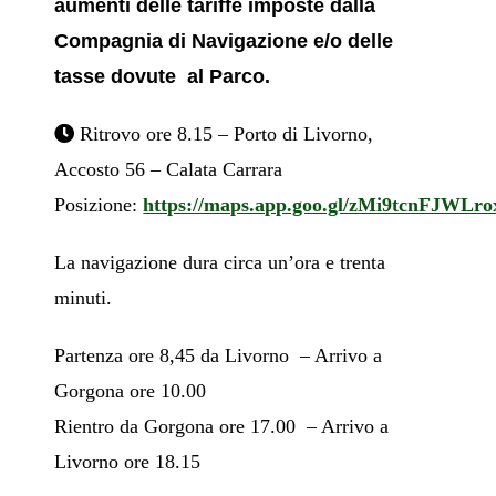
aumenti delle tariffe imposte dalla
Compagnia di Navigazione e/o delle
tasse dovute al Parco.
Ritrovo ore 8.15 – Porto di Livorno,
Accosto 56 – Calata Carrara
Posizione:
https://maps.app.goo.gl/zMi9tcnFJWLr
La navigazione dura circa un’ora e trenta
minuti.
Partenza ore 8,45 da Livorno – Arrivo a
Gorgona ore 10.00
Rientro da Gorgona ore 17.00 – Arrivo a
Livorno ore 18.15