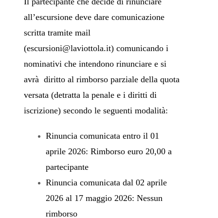
Il partecipante che decide di rinunciare
all’escursione deve dare comunicazione
scritta tramite mail
(
escursioni@laviottola.it
) comunicando i
nominativi che intendono rinunciare e si
avrà diritto al rimborso parziale della quota
versata (detratta la penale e i diritti di
iscrizione) secondo le seguenti modalità:
Rinuncia comunicata entro il 01
aprile 2026: Rimborso euro 20,00 a
partecipante
Rinuncia comunicata dal 02 aprile
2026 al 17 maggio 2026: Nessun
rimborso