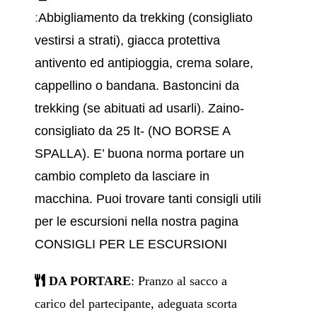
:
Abbigliamento da trekking (consigliato
vestirsi a strati), giacca protettiva
antivento ed antipioggia, crema solare,
cappellino o bandana. Bastoncini da
trekking (se abituati ad usarli).
Zaino-
consigliato da 25 lt- (NO BORSE A
SPALLA). E’ buona norma portare un
cambio completo da lasciare in
macchina.
Puoi trovare tanti consigli utili
per le escursioni nella nostra pagina
CONSIGLI PER LE ESCURSIONI
DA PORTARE
: Pranzo al sacco a
carico del partecipante, adeguata scorta