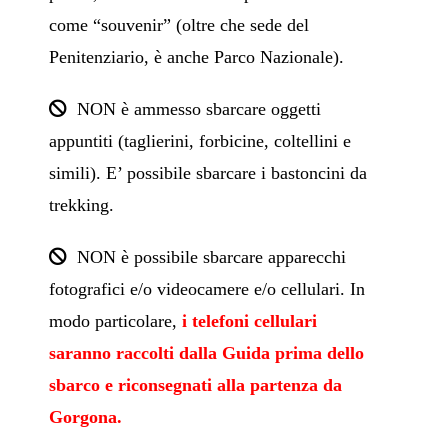
come “souvenir” (oltre che sede del
Penitenziario, è anche Parco Nazionale).
NON è ammesso sbarcare oggetti
appuntiti (taglierini, forbicine, coltellini e
simili). E’ possibile sbarcare i bastoncini da
trekking.
NON è possibile sbarcare apparecchi
fotografici e/o videocamere e/o cellulari. In
modo particolare,
i telefoni cellulari
saranno raccolti dalla Guida prima dello
sbarco e riconsegnati alla partenza da
Gorgona.