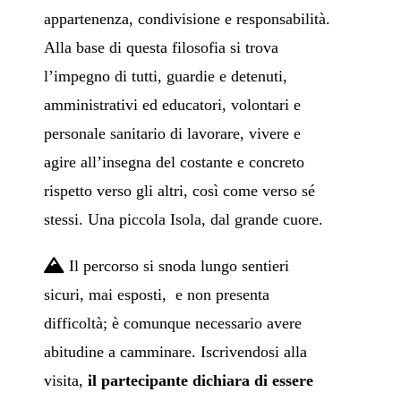
appartenenza, condivisione e responsabilità.
Alla base di questa filosofia si trova
l’impegno di tutti, guardie e detenuti,
amministrativi ed educatori, volontari e
personale sanitario di lavorare, vivere e
agire all’insegna del costante e concreto
rispetto verso gli altri, così come verso sé
stessi. Una piccola Isola, dal grande cuore.
Il percorso si snoda lungo sentieri
sicuri, mai esposti, e non presenta
difficoltà; è comunque necessario avere
abitudine a camminare. Iscrivendosi alla
visita,
il partecipante dichiara di essere