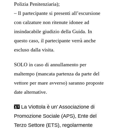
Polizia Penitenziaria);
– Il partecipante si presenti all’escursione
con calzature non ritenute idonee ad
insindacabile giudizio della Guida. In
questo caso, il partecipante verrà anche
escluso dalla visita.
SOLO in caso di annullamento per
maltempo (mancata partenza da parte del
vettore per mare avverso) saranno proposte
date alternative.
La Viottola è un’ Associazione di
Promozione Sociale (APS), Ente del
Terzo Settore (ETS), regolarmente