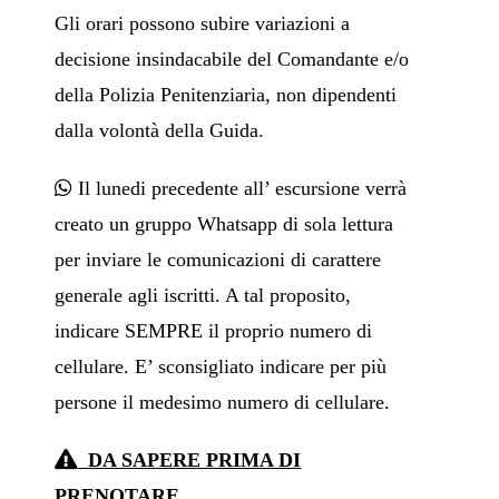
Gli orari possono subire variazioni a
decisione insindacabile del Comandante e/o
della Polizia Penitenziaria, non dipendenti
dalla volontà della Guida.
Il lunedi precedente all’ escursione verrà
creato un gruppo Whatsapp di sola lettura
per inviare le comunicazioni di carattere
generale agli iscritti. A tal proposito,
indicare SEMPRE il proprio numero di
cellulare. E’ sconsigliato indicare per più
persone il medesimo numero di cellulare.
DA SAPERE PRIMA DI
PRENOTARE