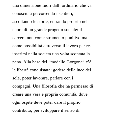
una dimensione fuori dall’ ordinario che va
conosciuta percorrendo i sentieri,
ascoltando le storie, entrando proprio nel
cuore di un grande progetto sociale: il
carcere non come strumento punitivo ma
come possibilità attraverso il lavoro per re-
inserirsi nella società una volta scontata la
pena. Alla base del “modello Gorgona” c’è
la libertà conquistata: godere della luce del
sole, poter lavorare, parlare con i
compagni. Una filosofia che ha permesso di
creare una vera e propria comunità, dove
ogni ospite deve poter dare il proprio
contributo, per sviluppare il senso di