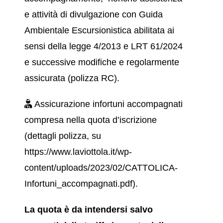
e attività di divulgazione con Guida
Ambientale Escursionistica abilitata ai
sensi della legge 4/2013
e LRT 61/2024
e successive modifiche e regolarmente
assicurata (polizza RC).
Assicurazione infortuni accompagnati
compresa nella quota d’iscrizione
(dettagli polizza, su
https://www.laviottola.it/wp-
content/uploads/2023/02/CATTOLICA-
Infortuni_accompagnati.pdf).
La quota è da intendersi salvo