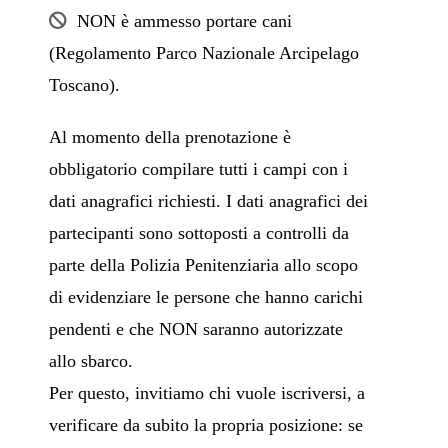
NON è ammesso portare cani
(Regolamento Parco Nazionale Arcipelago
Toscano).
Al momento della prenotazione è
obbligatorio compilare tutti i campi con i
dati anagrafici richiesti. I dati anagrafici dei
partecipanti sono sottoposti a controlli da
parte della Polizia Penitenziaria allo scopo
di evidenziare le persone che hanno carichi
pendenti e che NON saranno autorizzate
allo sbarco.
Per questo, invitiamo chi vuole iscriversi, a
verificare da subito la propria posizione: se