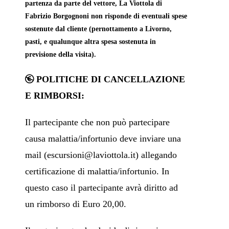
partenza da parte del vettore, La Viottola di
Fabrizio Borgognoni non risponde di eventuali spese
sostenute dal cliente (pernottamento a Livorno,
pasti, e qualunque altra spesa sostenuta in
previsione della visita).
POLITICHE DI CANCELLAZIONE
E RIMBORSI:
Il partecipante che non può partecipare
causa malattia/infortunio deve inviare una
mail (
escursioni@laviottola.it
) allegando
certificazione di malattia/infortunio. In
questo caso il partecipante avrà diritto ad
un rimborso di Euro 20,00.