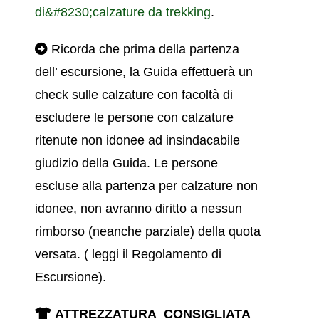
di&#8230;calzature da trekking
.
Ricorda che prima della partenza
dell’ escursione, la Guida effettuerà un
check sulle calzature con facoltà di
escludere le persone con calzature
ritenute non idonee ad insindacabile
giudizio della Guida. Le persone
escluse alla partenza per calzature non
idonee, non avranno diritto a nessun
rimborso (neanche parziale) della quota
versata.
( leggi il
Regolamento di
Escursione).
ATTREZZATURA CONSIGLIATA