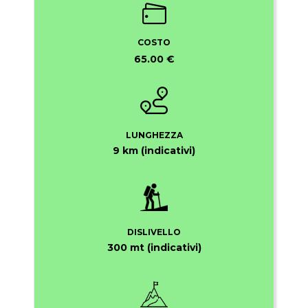
COSTO
65.00 €
LUNGHEZZA
9 km (indicativi)
DISLIVELLO
300 mt (indicativi)