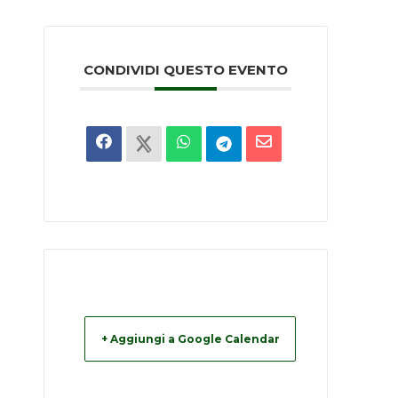
CONDIVIDI QUESTO EVENTO
+ Aggiungi a Google Calendar