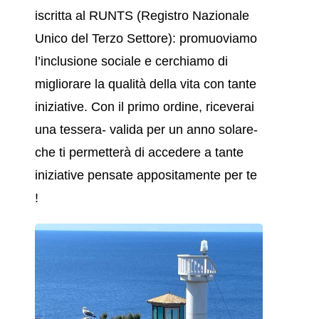
iscritta al RUNTS (Registro Nazionale
Unico del Terzo Settore): promuoviamo
l’inclusione sociale e cerchiamo di
migliorare la qualità della vita con tante
iniziative. Con il primo ordine, riceverai
una tessera- valida per un anno solare-
che ti permetterà di accedere a tante
iniziative pensate appositamente per te
!