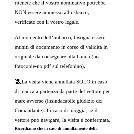
ritenete che il vostro nominativo potrebbe
NON essere ammesso allo sbarco,
verificate con il vostro legale.
Al momento dell’imbarco, bisogna essere
muniti di documento in corso di validità in
originale da consegnare alla Guida (no
fotocopie-no pdf sul telefonino).
La visita viene annullata SOLO in caso
di mancata partenza da parte del vettore per
mare avverso (insindacabile giudizio del
Comandante). In caso di pioggia, se il
vettore può navigare, la visita è confermata.
Ricordiamo che in caso di annullamento della