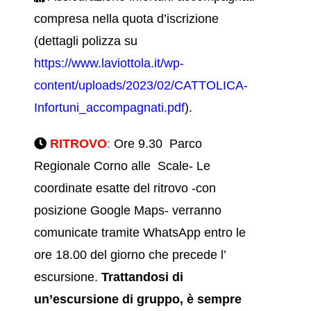
compresa nella quota d’iscrizione
(dettagli polizza su
https://www.laviottola.it/wp-
content/uploads/2023/02/CATTOLICA-
Infortuni_accompagnati.pdf
).
RITROVO
:
Ore 9.30 Parco
Regionale Corno alle Scale- Le
coordinate esatte del ritrovo -con
posizione Google Maps- verranno
comunicate tramite WhatsApp entro le
ore 18.00 del giorno che precede l’
escursione.
Trattandosi di
un’escursione di gruppo, è sempre