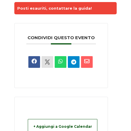
Posti esauriti, contattare la guida!
CONDIVIDI QUESTO EVENTO
+ Aggiungi a Google Calendar