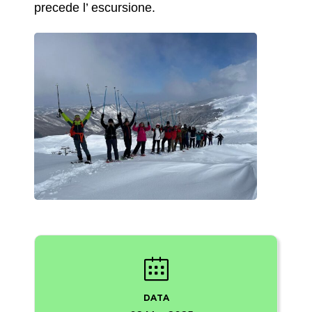
precede l’ escursione.
DATA