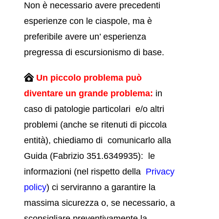
Non è necessario avere precedenti
esperienze con le ciaspole, ma è
preferibile avere un’ esperienza
pregressa di escursionismo di base.
Un piccolo problema può
diventare un grande problema:
in
caso di patologie particolari e/o altri
problemi (anche se ritenuti di piccola
entità), chiediamo di comunicarlo alla
Guida (Fabrizio 351.6349935): le
informazioni (nel rispetto della
Privacy
policy
)
ci serviranno a garantire la
massima sicurezza o, se necessario, a
sconsigliare preventivamente la