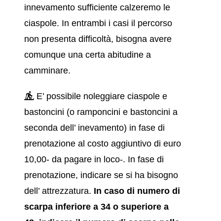
innevamento sufficiente calzeremo le
ciaspole. In entrambi i casi il percorso
non presenta difficoltà, bisogna avere
comunque una certa abitudine a
camminare.
E’ possibile noleggiare ciaspole e
bastoncini (o ramponcini e bastoncini a
seconda dell’ inevamento) in fase di
prenotazione al costo aggiuntivo di euro
10,00- da pagare in loco-. In fase di
prenotazione, indicare se si ha bisogno
dell’ attrezzatura.
In caso di numero di
scarpa inferiore a 34 o superiore a