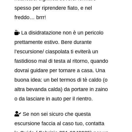
spesso per riprendere fiato, e nel
freddo… brrr!
La disidratazione non è un pericolo
prettamente estivo. Bere durante
l’escursione/ ciaspolata ti eviterà un
fastidioso mal di testa al ritorno, quando
dovrai guidare per tornare a casa. Una
buona idea: un bel termos di tè caldo (o
altra bevanda calda) da portare in zaino
o da lasciare in auto per il rientro.
Se non sei sicuro che questa
escursione faccia al caso tuo, contatta