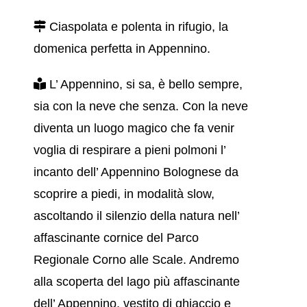
Ciaspolata e polenta in rifugio, la
domenica perfetta in Appennino.
L’ Appennino, si sa, è bello sempre,
sia con la neve che senza. Con la neve
diventa un luogo magico che fa venir
voglia di respirare a pieni polmoni l’
incanto dell’ Appennino Bolognese da
scoprire a piedi, in modalità slow,
ascoltando il silenzio della natura nell’
affascinante cornice del Parco
Regionale Corno alle Scale. Andremo
alla scoperta del lago più affascinante
dell’ Appennino, vestito di ghiaccio e