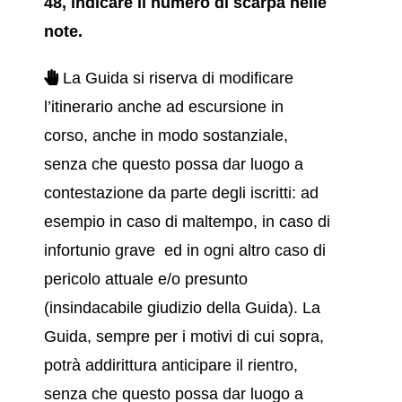
48, indicare il numero di scarpa nelle
note.
La Guida si riserva di modificare
l’itinerario anche ad escursione in
corso, anche in modo sostanziale,
senza che questo possa dar luogo a
contestazione da parte degli iscritti: ad
esempio in caso di maltempo, in caso di
infortunio grave ed in ogni altro caso di
pericolo attuale e/o presunto
(insindacabile giudizio della Guida). La
Guida, sempre per i motivi di cui sopra,
potrà addirittura anticipare il rientro,
senza che questo possa dar luogo a