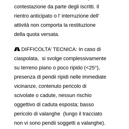
contestazione da parte degli iscritti. Il
rientro anticipato o l’ interruzione dell’
attività non comporta la restituzione
della quota versata.
DIFFICOLTA’ TECNICA: In caso di
ciaspolata, si svolge complessivamente
su terreno piano o poco ripido (<25°),
presenza di pendii ripidi nelle immediate
vicinanze, contenuto pericolo di
scivolate o cadute, nessun rischio
oggettivo di caduta esposta; basso
pericolo di valanghe (lungo il tracciato
non vi sono pendii soggetti a valanghe).