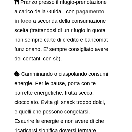
Pranzo presso il rifugio-prenotazione
a carico della Guida-, con
pagamento
in loco
a seconda della consumazione
scelta (trattandosi di un rifugio in quota
non sempre carte di credito e bancomat
funzionano. E’ sempre consigliato avere
dei contanti con sè).
Camminando o ciaspolando consumi
energie. Per le pause, porta con te
barrette energetiche, frutta secca,
cioccolato. Evita gli snack troppo dolci,
e quelli che possono congelarsi.
Esaurire le energie e non avere di che
ricaricarsi significa doversi fermare