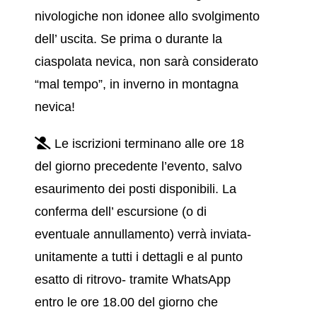
nivologiche non idonee allo svolgimento
dell’ uscita. Se prima o durante la
ciaspolata nevica, non sarà considerato
“mal tempo”, in inverno in montagna
nevica!
Le iscrizioni terminano alle ore 18
del giorno precedente l’evento, salvo
esaurimento dei posti disponibili. La
conferma dell’ escursione (o di
eventuale annullamento) verrà inviata-
unitamente a tutti i dettagli e al punto
esatto di ritrovo- tramite WhatsApp
entro le ore 18.00 del giorno che