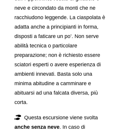
neve e circondato da monti che ne
racchiudono leggende. La ciaspolata è
adatta anche a principianti in forma,
disposti a faticare un po’. Non serve
abilità tecnica o particolare
preparazione; non è richiesto essere
sciatori esperti o avere esperienza di
ambienti innevati. Basta solo una
minima abitudine a camminare e
abituarsi ad una falcata diversa, più
corta.
Questa escursione viene svolta
anche senza neve
. In caso di