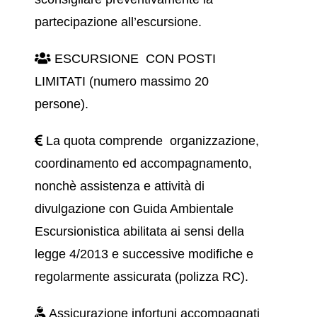
partecipazione all’escursione.
ESCURSIONE CON POSTI
LIMITATI (numero massimo 20
persone).
La quota comprende organizzazione,
coordinamento ed accompagnamento,
nonchè assistenza e attività di
divulgazione con Guida Ambientale
Escursionistica abilitata ai sensi della
legge 4/2013 e successive modifiche e
regolarmente assicurata (polizza RC).
Assicurazione infortuni accompagnati