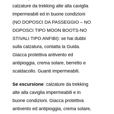
calzature da trekking alte alla caviglia
impermeabili ed in buone condizioni
(NO DOPOSCI DA PASSEGGIO – NO
DOPOSCI TIPO MOON BOOTS-NO
STIVALI TIPO ANFIBI): se hai dubbi
sulla calzatura, contatta la Guida.
Giacca protettiva antivento ed
antipioggia, crema solare, berretto e
scaldacollo. Guanti impermeabili.
Se escursione
:
calzature da trekking
alte alla caviglia impermeabili e in
buone condizioni. Giacca protettiva
antivento ed antipioggia, crema solare,