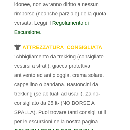
idonee, non avranno diritto a nessun
rimborso (neanche parziale) della quota
versata. Leggi il
Regolamento di
Escursione.
ATTREZZATURA CONSIGLIATA
:Abbigliamento da trekking (consigliato
vestirsi a strati), giacca protettiva
antivento ed antipioggia, crema solare,
cappellino o bandana. Bastoncini da
trekking (se abituati ad usarli).
Zaino-
consigliato da 25 lt- (NO BORSE A
SPALLA). Puoi trovare tanti consigli utili
per le escursioni nella nostra pagina