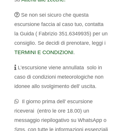
Se non sei sicuro che questa
escursione faccia al caso tuo, contatta
la Guida ( Fabrizio 351.6349935) per un
consiglio.
Se decidi di prenotare, leggi i
TERMINI E CONDIZIONI
.
L’escursione viene annullata solo in
caso di condizioni meteorologiche non
idonee allo svolgimento dell’ uscita.
Il giorno prima dell’ escursione
riceverai (entro le ore 18.00) un
messaggio riepilogativo su WhatsApp o
Sms, con tutte le informazioni essenziali