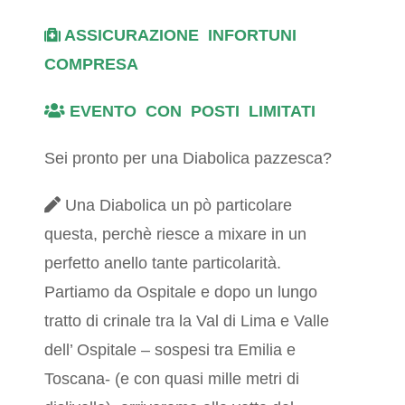
ASSICURAZIONE INFORTUNI
COMPRESA
EVENTO CON POSTI LIMITATI
Sei pronto per una Diabolica pazzesca?
Una Diabolica un pò particolare
questa, perchè riesce a mixare in un
perfetto anello tante particolarità.
Partiamo da Ospitale e dopo un lungo
tratto di crinale tra la Val di Lima e Valle
dell’ Ospitale – sospesi tra Emilia e
Toscana- (e con quasi mille metri di