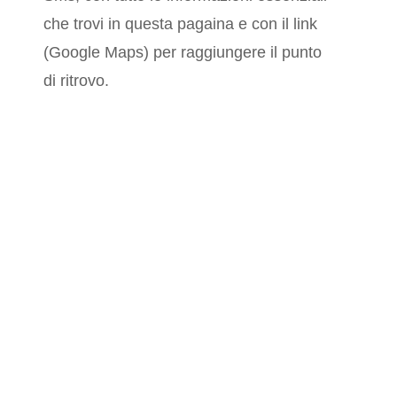
che trovi in questa pagaina e con il link
(Google Maps) per raggiungere il punto
di ritrovo.