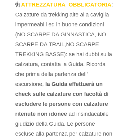
ATTREZZATURA OBBLIGATORIA
:
Calzature da trekking alte alla caviglia
impermeabili ed in buone condizioni
(NO SCARPE DA GINNASTICA, NO
SCARPE DA TRAIL,NO SCARPE
TREKKING BASSE): se hai dubbi sulla
calzatura, contatta la Guida. Ricorda
che prima della partenza dell’
escursione,
la Guida effettuerà un
check sulle calzature
con facoltà di
escludere le persone con calzature
ritenute non idonee
ad insindacabile
giudizio della Guida. Le persone
escluse alla partenza per calzature non