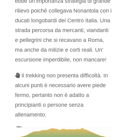
ebbe un’importanza strategia di grande
rilievo poichè collegava Nonantola con i
ducati longobardi dei Centro Italia. Una
strada percorsa da mercanti, viandanti
e pellegrini che si recavano a Roma,
ma anche da milizie e corti reali. Un’
escursione imperdibile, non mancare!
Il trekking non presenta difficoltà. In
alcuni punti è necessario avere piede
fermo, pertanto non è adatto a
principianti o persone senza
allenamento.