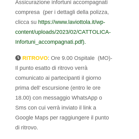
Assicurazione infortuni accompagnati
compresa (per i dettagli della polizza,
clicca su
https://www.laviottola.it/wp-
content/uploads/2023/02/CATTOLICA-
Infortuni_accompagnati.pdf).
RITROVO
: Ore 9.00 Ospitale (MO)-
Il punto esatto di ritrovo verrà
comunicato ai partecipanti il giorno
prima dell’ escursione (entro le ore
18.00) con messaggio WhatsApp o
Sms con cui verrà inviato il link a
Google Maps per raggiungere il punto
di ritrovo.