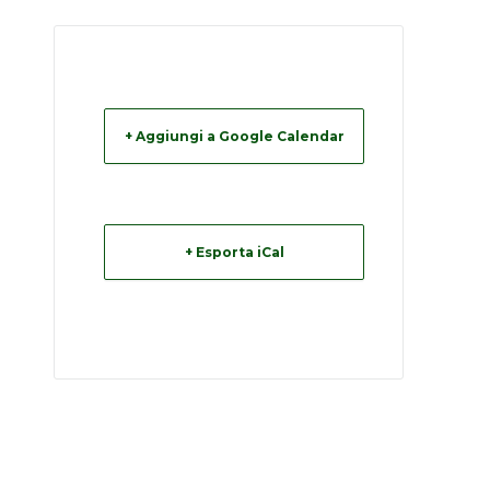
+ Aggiungi a Google Calendar
+ Esporta iCal