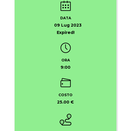
DATA
09 Lug 2023
Expired!
ORA
9:00
COSTO
25.00 €