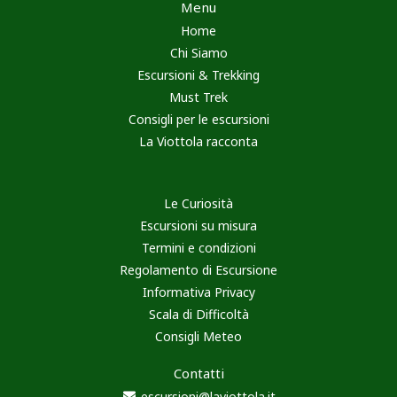
Menu
Home
Chi Siamo
Escursioni & Trekking
Must Trek
Consigli per le escursioni
La Viottola racconta
Le Curiosità
Escursioni su misura
Termini e condizioni
Regolamento di Escursione
Informativa Privacy
Scala di Difficoltà
Consigli Meteo
Contatti
escursioni@laviottola.it