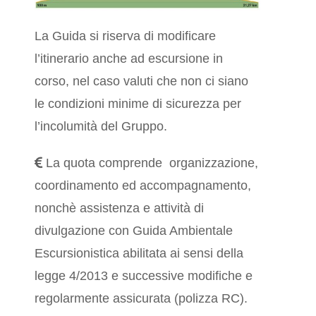
La Guida si riserva di modificare
l’itinerario anche ad escursione in
corso, nel caso valuti che non ci siano
le condizioni minime di sicurezza per
l’incolumità del Gruppo.
La quota comprende organizzazione,
coordinamento ed accompagnamento,
nonchè assistenza e attività di
divulgazione con Guida Ambientale
Escursionistica abilitata ai sensi della
legge 4/2013 e successive modifiche e
regolarmente assicurata (polizza RC).