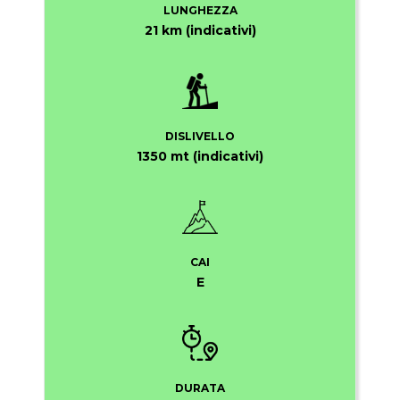
LUNGHEZZA
21 km (indicativi)
DISLIVELLO
1350 mt (indicativi)
CAI
E
DURATA