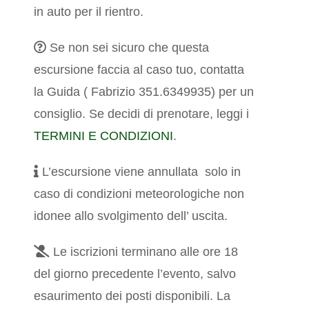
in auto per il rientro.
Se non sei sicuro che questa
escursione faccia al caso tuo, contatta
la Guida ( Fabrizio 351.6349935) per un
consiglio.
Se decidi di prenotare, leggi i
TERMINI E CONDIZIONI
.
L’escursione viene annullata solo in
caso di condizioni meteorologiche non
idonee allo svolgimento dell’ uscita.
Le iscrizioni terminano alle ore 18
del giorno precedente l’evento, salvo
esaurimento dei posti disponibili. La