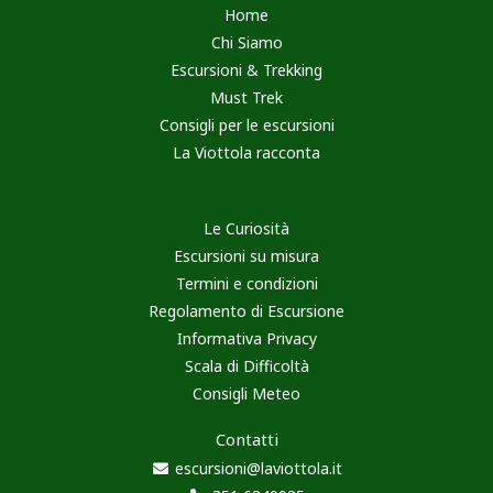
Home
Chi Siamo
Escursioni & Trekking
Must Trek
Consigli per le escursioni
La Viottola racconta
Le Curiosità
Escursioni su misura
Termini e condizioni
Regolamento di Escursione
Informativa Privacy
Scala di Difficoltà
Consigli Meteo
Contatti
escursioni@laviottola.it