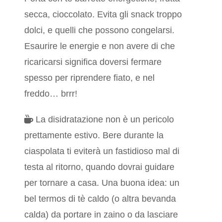
secca, cioccolato. Evita gli snack troppo
dolci, e quelli che possono congelarsi.
Esaurire le energie e non avere di che
ricaricarsi significa doversi fermare
spesso per riprendere fiato, e nel
freddo… brrr!
La disidratazione non è un pericolo
prettamente estivo. Bere durante la
ciaspolata ti eviterà un fastidioso mal di
testa al ritorno, quando dovrai guidare
per tornare a casa. Una buona idea: un
bel termos di tè caldo (o altra bevanda
calda) da portare in zaino o da lasciare