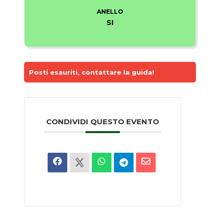
ANELLO
SI
Posti esauriti, contattare la guida!
CONDIVIDI QUESTO EVENTO