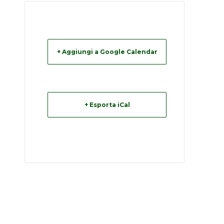
+ Aggiungi a Google Calendar
+ Esporta iCal