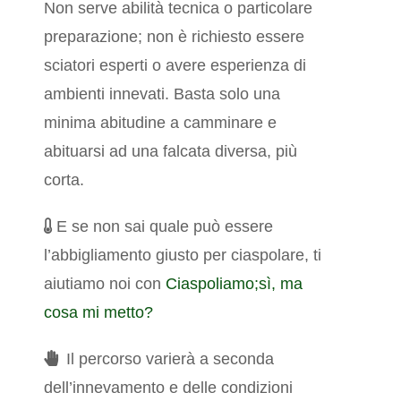
Non serve abilità tecnica o particolare
preparazione; non è richiesto essere
sciatori esperti o avere esperienza di
ambienti innevati. Basta solo una
minima abitudine a camminare e
abituarsi ad una falcata diversa, più
corta.
E se non sai quale può essere
l’abbigliamento giusto per ciaspolare, ti
aiutiamo noi con
Ciaspoliamo;sì, ma
cosa mi metto?
Il percorso varierà a seconda
dell’innevamento e delle condizioni