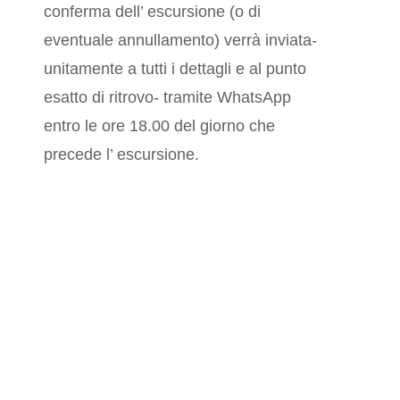
conferma dell’ escursione (o di
eventuale annullamento) verrà inviata-
unitamente a tutti i dettagli e al punto
esatto di ritrovo- tramite WhatsApp
entro le ore 18.00 del giorno che
precede l’ escursione.