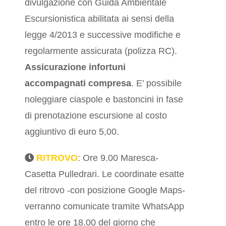
divulgazione con Guida Ambientale
Escursionistica abilitata ai sensi della
legge 4/2013 e successive modifiche e
regolarmente assicurata (polizza RC).
Assicurazione
infortuni
accompagnati compresa
. E’ possibile
noleggiare ciaspole e bastoncini in fase
di prenotazione escursione al costo
aggiuntivo di euro 5,00.
RITROVO
: Ore 9.00 Maresca-
Casetta Pulledrari. Le coordinate esatte
del ritrovo -con posizione Google Maps-
verranno comunicate tramite WhatsApp
entro le ore 18.00 del giorno che