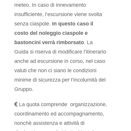
meteo. In caso di innevamento
insufficiente, l’escursione viene svolta
senza ciaspole.
In questo caso il
costo del noleggio ciaspole e
bastoncini verrà rimborsato
. La
Guida si riserva di modificare l’itinerario
anche ad escursione in corso, nel caso
valuti che non ci siano le condizioni
minime di sicurezza per l’incolumità del
Gruppo.
La quota comprende organizzazione,
coordinamento ed accompagnamento,
nonchè assistenza e attività di