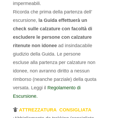
impermeabili.
Ricorda che prima della partenza dell’
escursione,
la Guida effettuerà un
check sulle calzature
con facoltà di
escludere le persone con calzature
ritenute non idonee
ad insindacabile
giudizio della Guida. Le persone
escluse alla partenza per calzature non
idonee, non avranno diritto a nessun
rimborso (neanche parziale) della quota
versata. Leggi il
Regolamento di
Escursione.
ATTREZZATURA CONSIGLIATA