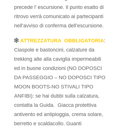
precede l’ escursione. Il punto esatto di
ritrovo verrà comunicato ai partecipanti
nell’avviso di conferma dell’escursione.
ATTREZZATURA OBBLIGATORIA
:
Ciaspole e bastoncini, calzature da
trekking alte alla caviglia impermeabili
ed in buone condizioni (NO DOPOSCI
DA PASSEGGIO – NO DOPOSCI TIPO
MOON BOOTS-NO STIVALI TIPO
ANFIBI): se hai dubbi sulla calzatura,
contatta la Guida. Giacca protettiva
antivento ed antipioggia, crema solare,
berretto e scaldacollo. Guanti