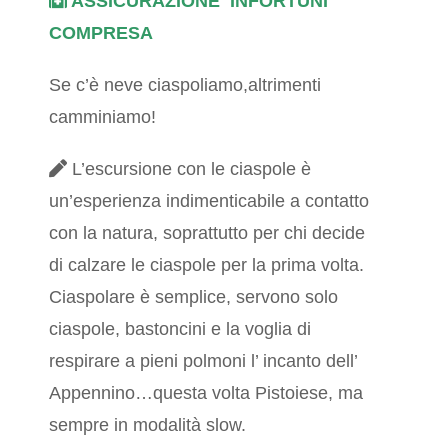
ASSICURAZIONE INFORTUNI
COMPRESA
Se c’è neve ciaspoliamo,altrimenti
camminiamo!
L’escursione con le ciaspole è
un’esperienza indimenticabile a contatto
con la natura, soprattutto per chi decide
di calzare le ciaspole per la prima volta.
Ciaspolare è semplice, servono solo
ciaspole, bastoncini e la voglia di
respirare a pieni polmoni l’ incanto dell’
Appennino…questa volta Pistoiese, ma
sempre in modalità slow.