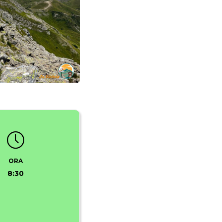
ORA
8:30