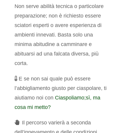
Non serve abilità tecnica o particolare
preparazione; non è richiesto essere
sciatori esperti o avere esperienza di
ambienti innevati. Basta solo una
minima abitudine a camminare e
abituarsi ad una falcata diversa, più
corta.
E se non sai quale può essere
l’abbigliamento giusto per ciaspolare, ti
aiutiamo noi con
Ciaspoliamo;sì, ma
cosa mi metto?
Il percorso varierà a seconda
dell’innevamento e delle condizioni