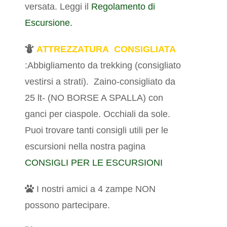
versata. Leggi il
Regolamento di
Escursione.
ATTREZZATURA CONSIGLIATA
:Abbigliamento da trekking (consigliato
vestirsi a strati).
Zaino-consigliato da
25 lt- (NO BORSE A SPALLA) con
ganci per ciaspole. Occhiali da sole.
Puoi trovare tanti consigli utili per le
escursioni nella nostra pagina
CONSIGLI PER LE ESCURSIONI
I nostri amici a 4 zampe NON
possono partecipare.