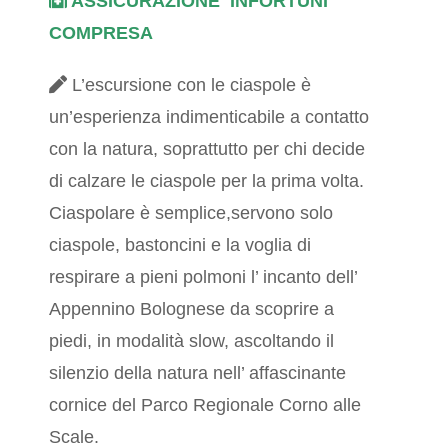
ASSICURAZIONE INFORTUNI
COMPRESA
L’escursione con le ciaspole è
un’esperienza indimenticabile a contatto
con la natura, soprattutto per chi decide
di calzare le ciaspole per la prima volta.
Ciaspolare è semplice,servono solo
ciaspole, bastoncini e la voglia di
respirare a pieni polmoni l’ incanto dell’
Appennino Bolognese da scoprire a
piedi, in modalità slow, ascoltando il
silenzio della natura nell’ affascinante
cornice del Parco Regionale Corno alle
Scale.