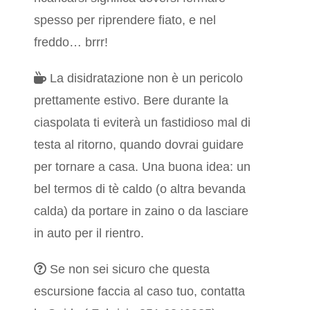
spesso per riprendere fiato, e nel
freddo… brrr!
La disidratazione non è un pericolo
prettamente estivo. Bere durante la
ciaspolata ti eviterà un fastidioso mal di
testa al ritorno, quando dovrai guidare
per tornare a casa. Una buona idea: un
bel termos di tè caldo (o altra bevanda
calda) da portare in zaino o da lasciare
in auto per il rientro.
Se non sei sicuro che questa
escursione faccia al caso tuo, contatta