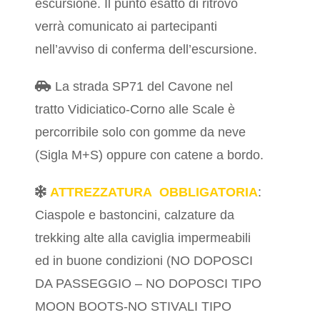
escursione. Il punto esatto di ritrovo
verrà comunicato ai partecipanti
nell’avviso di conferma dell’escursione.
La strada SP71 del Cavone nel
tratto Vidiciatico-Corno alle Scale è
percorribile solo con gomme da neve
(Sigla M+S) oppure con catene a bordo.
ATTREZZATURA OBBLIGATORIA
:
Ciaspole e bastoncini, calzature da
trekking alte alla caviglia impermeabili
ed in buone condizioni (NO DOPOSCI
DA PASSEGGIO – NO DOPOSCI TIPO
MOON BOOTS-NO STIVALI TIPO