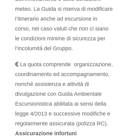
meteo. La Guida si riserva di modificare
l’itinerario anche ad escursione in
corso, nel caso valuti che non ci siano
le condizioni minime di sicurezza per
l’incolumità del Gruppo.
La quota comprende organizzazione,
coordinamento ed accompagnamento,
nonchè assistenza e attività di
divulgazione con Guida Ambientale
Escursionistica abilitata ai sensi della
legge 4/2013 e successive modifiche e
regolarmente assicurata (polizza RC).
Assicurazione
infortuni