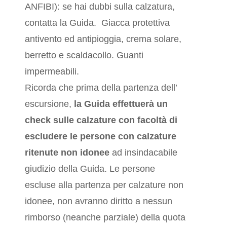
ANFIBI): se hai dubbi sulla calzatura,
contatta la Guida. Giacca protettiva
antivento ed antipioggia, crema solare,
berretto e scaldacollo. Guanti
impermeabili.
Ricorda che prima della partenza dell’
escursione,
la Guida effettuerà un
check sulle calzature
con facoltà di
escludere le persone con calzature
ritenute non idonee
ad insindacabile
giudizio della Guida. Le persone
escluse alla partenza per calzature non
idonee, non avranno diritto a nessun
rimborso (neanche parziale) della quota