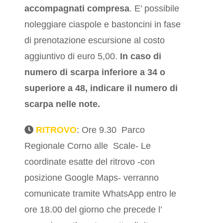
accompagnati compresa
. E’ possibile
noleggiare ciaspole e bastoncini in fase
di prenotazione escursione al costo
aggiuntivo di euro 5,00.
In caso di
numero di scarpa inferiore a 34 o
superiore a 48, indicare il numero di
scarpa nelle note.
RITROVO
: Ore 9.30 Parco
Regionale Corno alle Scale- Le
coordinate esatte del ritrovo -con
posizione Google Maps- verranno
comunicate tramite WhatsApp entro le
ore 18.00 del giorno che precede l’