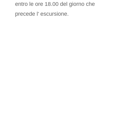
entro le ore 18.00 del giorno che
precede l’ escursione.