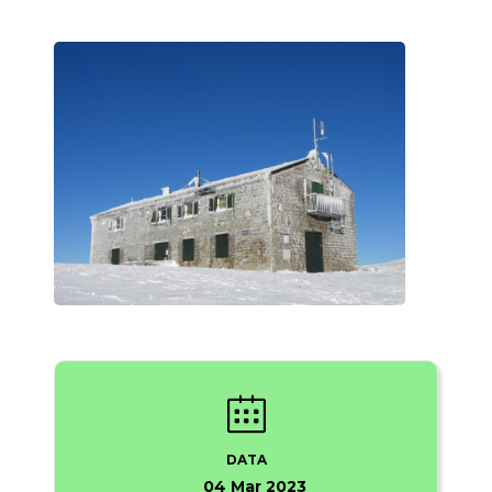
DATA
04 Mar 2023