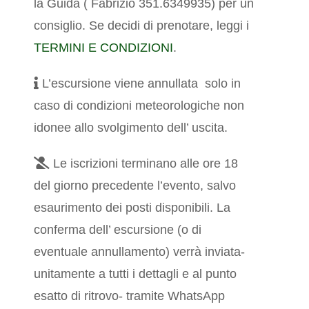
la Guida ( Fabrizio 351.6349935) per un
consiglio.
Se decidi di prenotare, leggi i
TERMINI E CONDIZIONI
.
L’escursione viene annullata solo in
caso di condizioni meteorologiche non
idonee allo svolgimento dell’ uscita.
Le iscrizioni terminano alle ore 18
del giorno precedente l’evento, salvo
esaurimento dei posti disponibili. La
conferma dell’ escursione (o di
eventuale annullamento) verrà inviata-
unitamente a tutti i dettagli e al punto
esatto di ritrovo- tramite WhatsApp