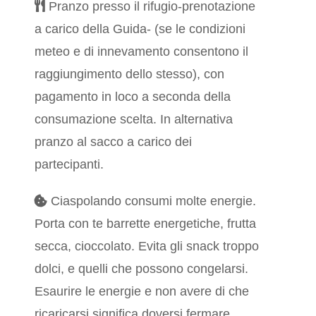
Pranzo presso il rifugio-prenotazione
a carico della Guida- (se le condizioni
meteo e di innevamento consentono il
raggiungimento dello stesso), con
pagamento in loco a seconda della
consumazione scelta. In alternativa
pranzo al sacco a carico dei
partecipanti.
Ciaspolando consumi molte energie.
Porta con te barrette energetiche, frutta
secca, cioccolato. Evita gli snack troppo
dolci, e quelli che possono congelarsi.
Esaurire le energie e non avere di che
ricaricarsi significa doversi fermare