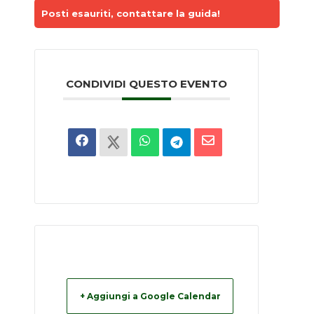
Posti esauriti, contattare la guida!
CONDIVIDI QUESTO EVENTO
+ Aggiungi a Google Calendar