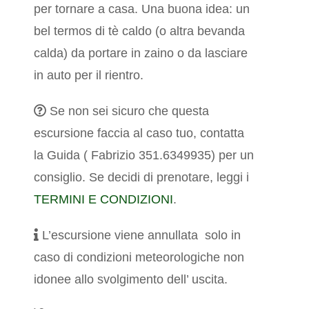
per tornare a casa. Una buona idea: un
bel termos di tè caldo (o altra bevanda
calda) da portare in zaino o da lasciare
in auto per il rientro.
Se non sei sicuro che questa
escursione faccia al caso tuo, contatta
la Guida ( Fabrizio 351.6349935) per un
consiglio.
Se decidi di prenotare, leggi i
TERMINI E CONDIZIONI
.
L’escursione viene annullata solo in
caso di condizioni meteorologiche non
idonee allo svolgimento dell’ uscita.