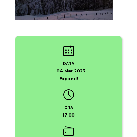
DATA
04 Mar 2023
Expired!
ORA
17:00