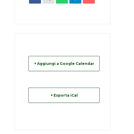
+ Aggiungi a Google Calendar
+ Esporta iCal