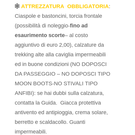
ATTREZZATURA OBBLIGATORIA
:
Ciaspole e bastoncini, torcia frontale
(possibilità di noleggio-
fino ad
esaurimento scorte
– al costo
aggiuntivo di euro 2,00), calzature da
trekking alte alla caviglia impermeabili
ed in buone condizioni (NO DOPOSCI
DA PASSEGGIO – NO DOPOSCI TIPO
MOON BOOTS-NO STIVALI TIPO
ANFIBI): se hai dubbi sulla calzatura,
contatta la Guida. Giacca protettiva
antivento ed antipioggia, crema solare,
berretto e scaldacollo. Guanti
impermeabili.