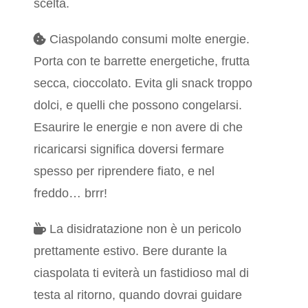
scelta.
Ciaspolando consumi molte energie.
Porta con te barrette energetiche, frutta
secca, cioccolato. Evita gli snack troppo
dolci, e quelli che possono congelarsi.
Esaurire le energie e non avere di che
ricaricarsi significa doversi fermare
spesso per riprendere fiato, e nel
freddo… brrr!
La disidratazione non è un pericolo
prettamente estivo. Bere durante la
ciaspolata ti eviterà un fastidioso mal di
testa al ritorno, quando dovrai guidare