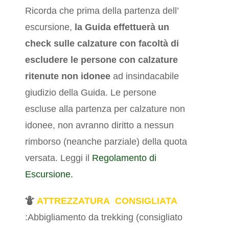
Ricorda che prima della partenza dell’
escursione,
la Guida effettuerà un
check sulle calzature
con facoltà di
escludere le persone con calzature
ritenute non idonee
ad insindacabile
giudizio della Guida. Le persone
escluse alla partenza per calzature non
idonee, non avranno diritto a nessun
rimborso (neanche parziale) della quota
versata. Leggi il
Regolamento di
Escursione.
ATTREZZATURA CONSIGLIATA
:Abbigliamento da trekking (consigliato