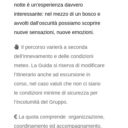
notte
è un’esperienza davvero
interessante: nel mezzo di un bosco e
avvolti dall’oscurità possiamo scoprire
nuove sensazioni, nuove emozioni.
Il percorso varierà a seconda
dell’innevamento e delle condizioni
meteo. La Guida si riserva di modificare
l’itinerario anche ad escursione in
corso, nel caso valuti che non ci siano
le condizioni minime di sicurezza per
l’incolumità del Gruppo.
La quota comprende organizzazione,
coordinamento ed accompagnamento,