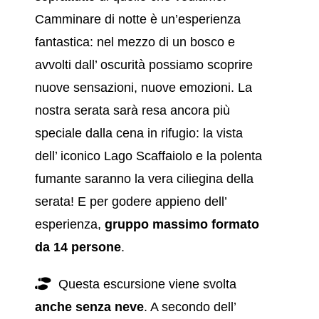
Camminare di notte è un’esperienza
fantastica: nel mezzo di un bosco e
avvolti dall’ oscurità possiamo scoprire
nuove sensazioni, nuove emozioni. La
nostra serata sarà resa ancora più
speciale dalla cena in rifugio: la vista
dell’ iconico Lago Scaffaiolo e la polenta
fumante saranno la vera ciliegina della
serata! E per godere appieno dell’
esperienza,
gruppo massimo formato
da 14 persone
.
Questa escursione viene svolta
anche senza neve
. A secondo dell’