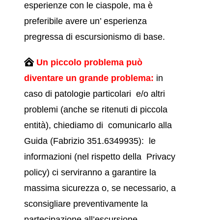
esperienze con le ciaspole, ma è
preferibile avere un’ esperienza
pregressa di escursionismo di base.
Un piccolo problema può
diventare un grande problema:
in
caso di patologie particolari e/o altri
problemi (anche se ritenuti di piccola
entità), chiediamo di comunicarlo alla
Guida (Fabrizio 351.6349935): le
informazioni (nel rispetto della
Privacy
policy)
ci serviranno a garantire la
massima sicurezza o, se necessario, a
sconsigliare preventivamente la
partecipazione all’escursione.