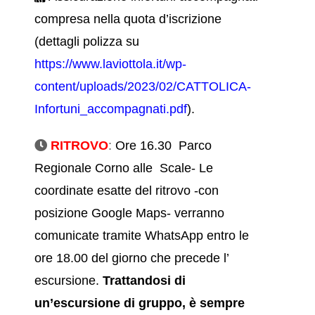
compresa nella quota d’iscrizione
(dettagli polizza su
https://www.laviottola.it/wp-
content/uploads/2023/02/CATTOLICA-
Infortuni_accompagnati.pdf
).
RITROVO
:
Ore 16.30 Parco
Regionale Corno alle Scale- Le
coordinate esatte del ritrovo -con
posizione Google Maps- verranno
comunicate tramite WhatsApp entro le
ore 18.00 del giorno che precede l’
escursione.
Trattandosi di
un’escursione di gruppo, è sempre