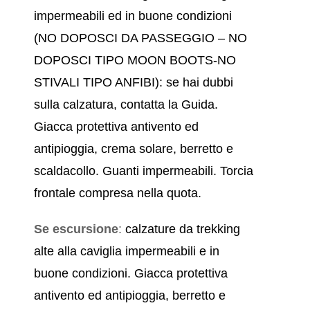
impermeabili ed in buone condizioni
(NO DOPOSCI DA PASSEGGIO – NO
DOPOSCI TIPO MOON BOOTS-NO
STIVALI TIPO ANFIBI): se hai dubbi
sulla calzatura, contatta la Guida.
Giacca protettiva antivento ed
antipioggia, crema solare, berretto e
scaldacollo. Guanti impermeabili. Torcia
frontale compresa nella quota.
Se escursione
:
calzature da trekking
alte alla caviglia impermeabili e in
buone condizioni. Giacca protettiva
antivento ed antipioggia, berretto e