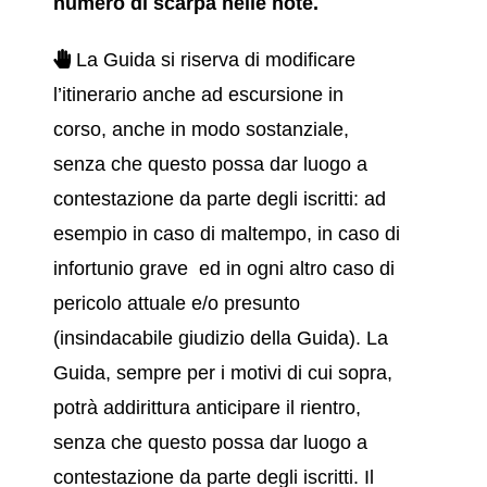
numero di scarpa nelle note.
La Guida si riserva di modificare
l’itinerario anche ad escursione in
corso, anche in modo sostanziale,
senza che questo possa dar luogo a
contestazione da parte degli iscritti: ad
esempio in caso di maltempo, in caso di
infortunio grave ed in ogni altro caso di
pericolo attuale e/o presunto
(insindacabile giudizio della Guida). La
Guida, sempre per i motivi di cui sopra,
potrà addirittura anticipare il rientro,
senza che questo possa dar luogo a
contestazione da parte degli iscritti. Il