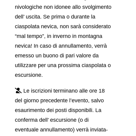
nivologiche non idonee allo svolgimento
dell’ uscita. Se prima o durante la
ciaspolata nevica, non sarà considerato
“mal tempo”, in inverno in montagna
nevica! In caso di annullamento, verrà
emesso un buono di pari valore da
utilizzare per una prossima ciaspolata o
escursione.
Le iscrizioni terminano alle ore 18
del giorno precedente l’evento, salvo
esaurimento dei posti disponibili. La
conferma dell’ escursione (o di
eventuale annullamento) verrà inviata-