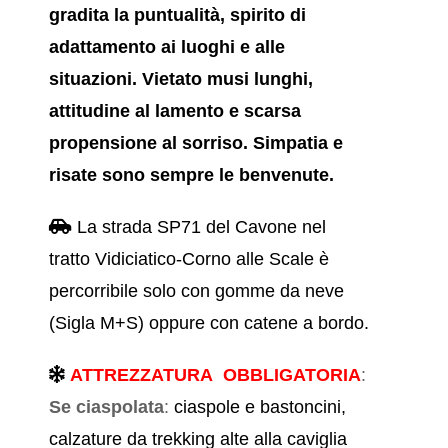
gradita la puntualità, spirito di
adattamento ai luoghi e alle
situazioni. Vietato musi lunghi,
attitudine al lamento e scarsa
propensione al sorriso. Simpatia e
risate sono sempre le benvenute.
La strada SP71 del Cavone nel
tratto Vidiciatico-Corno alle Scale è
percorribile solo con gomme da neve
(Sigla M+S) oppure con catene a bordo.
ATTREZZATURA OBBLIGATORIA
:
Se ciaspolata
:
ciaspole e bastoncini,
calzature da trekking alte alla caviglia