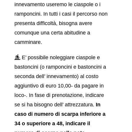
innevamento useremo le ciaspole o i
ramponcini. In tutti i casi il percorso non
presenta difficoltà, bisogna avere
comunque una certa abitudine a
camminare.
E’ possibile noleggiare ciaspole e
bastoncini (o ramponcini e bastoncini a
seconda dell’ innevamento) al costo
aggiuntivo di euro 10,00- da pagare in
loco-. In fase di prenotazione, indicare
se si ha bisogno dell’ attrezzatura.
In
caso di numero di scarpa inferiore a
34 o superiore a 48, indicare il