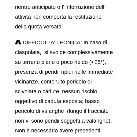
rientro anticipato o l’ interruzione dell’
attività non comporta la restituzione
della quota versata.
DIFFICOLTA’ TECNICA: In caso di
ciaspolata, si svolge complessivamente
su terreno piano o poco ripido (<25°),
presenza di pendii ripidi nelle immediate
vicinanze, contenuto pericolo di
scivolate o cadute, nessun rischio
oggettivo di caduta esposta; basso
pericolo di valanghe (lungo il tracciato
non vi sono pendii soggetti a valanghe).
Non è necessario avere precedenti