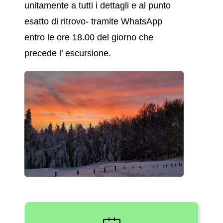
unitamente a tutti i dettagli e al punto
esatto di ritrovo- tramite WhatsApp
entro le ore 18.00 del giorno che
precede l’ escursione.