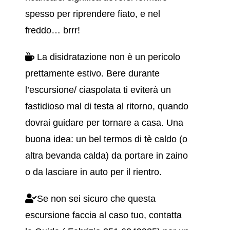
spesso per riprendere fiato, e nel
freddo… brrr!
La disidratazione non è un pericolo
prettamente estivo. Bere durante
l’escursione/ ciaspolata ti eviterà un
fastidioso mal di testa al ritorno, quando
dovrai guidare per tornare a casa. Una
buona idea: un bel termos di tè caldo (o
altra bevanda calda) da portare in zaino
o da lasciare in auto per il rientro.
Se non sei sicuro che questa
escursione faccia al caso tuo, contatta