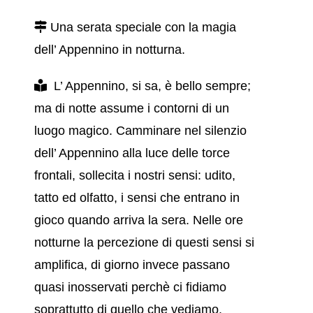
Una serata speciale con la magia
dell’ Appennino in notturna.
L’ Appennino, si sa, è bello sempre;
ma di notte assume i contorni di un
luogo magico. Camminare nel silenzio
dell’ Appennino alla luce delle torce
frontali, sollecita i nostri sensi: udito,
tatto ed olfatto, i sensi che entrano in
gioco quando arriva la sera. Nelle ore
notturne la percezione di questi sensi si
amplifica, di giorno invece passano
quasi inosservati perchè ci fidiamo
soprattutto di quello che vediamo.