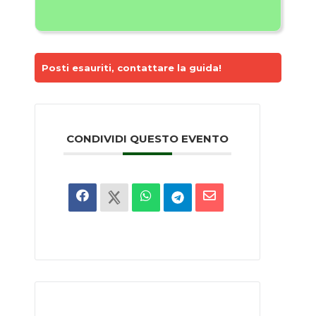
Posti esauriti, contattare la guida!
CONDIVIDI QUESTO EVENTO