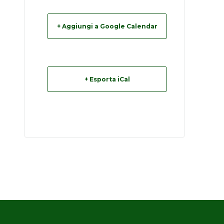
+ Aggiungi a Google Calendar
+ Esporta iCal