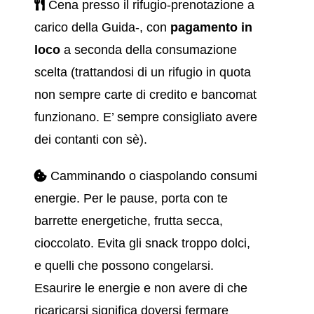
Cena presso il rifugio-prenotazione a
carico della Guida-, con
pagamento in
loco
a seconda della consumazione
scelta (trattandosi di un rifugio in quota
non sempre carte di credito e bancomat
funzionano. E’ sempre consigliato avere
dei contanti con sè).
Camminando o ciaspolando consumi
energie. Per le pause, porta con te
barrette energetiche, frutta secca,
cioccolato. Evita gli snack troppo dolci,
e quelli che possono congelarsi.
Esaurire le energie e non avere di che
ricaricarsi significa doversi fermare