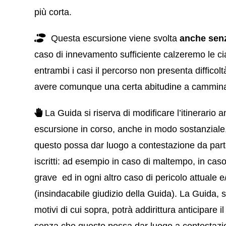
più corta.
Questa escursione viene svolta
anche sen
caso di innevamento sufficiente calzeremo le ci
entrambi i casi il percorso non presenta difficol
avere comunque una certa abitudine a cammin
La Guida si riserva di modificare l’itinerario 
escursione in corso, anche in modo sostanziale
questo possa dar luogo a contestazione da part
iscritti: ad esempio in caso di maltempo, in caso
grave ed in ogni altro caso di pericolo attuale 
(insindacabile giudizio della Guida). La Guida, 
motivi di cui sopra, potrà addirittura anticipare il 