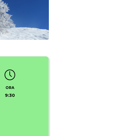
ORA
9:30