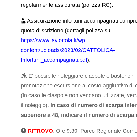
regolarmente assicurata (polizza RC).
Assicurazione infortuni accompagnati compre
quota d’iscrizione (dettagli polizza su
https://www.laviottola.it/wp-
content/uploads/2023/02/CATTOLICA-
Infortuni_accompagnati.pdf
).
E’ possibile noleggiare ciaspole e bastoncini 
prenotazione escursione al costo aggiuntivo di 
(in caso le ciaspole non vengano utilizzate, ver
il noleggio).
In caso di numero di scarpa infer
superiore a 48, indicare il numero di scarpa 
RITROVO
: Ore 9.30 Parco Regionale Corno