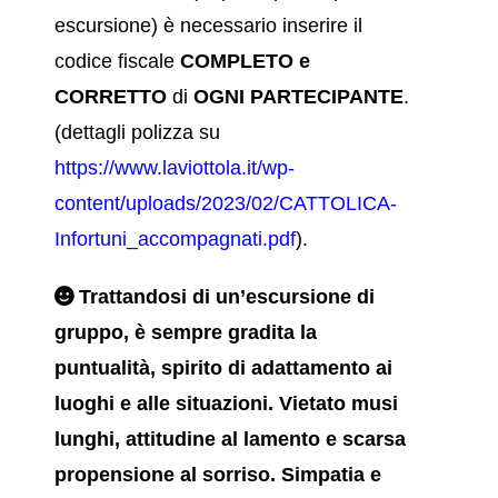
escursione) è necessario inserire il
codice fiscale
COMPLETO e
CORRETTO
di
OGNI PARTECIPANTE
.
(dettagli polizza su
https://www.laviottola.it/wp-
content/uploads/2023/02/CATTOLICA-
Infortuni_accompagnati.pdf
).
Trattandosi di un’escursione di
gruppo, è sempre gradita la
puntualità, spirito di adattamento ai
luoghi e alle situazioni. Vietato musi
lunghi, attitudine al lamento e scarsa
propensione al sorriso. Simpatia e