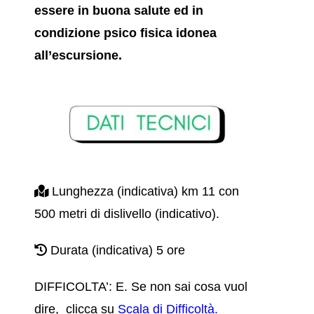
essere in buona salute ed in
condizione psico fisica idonea
all’escursione.
Lunghezza (indicativa) km 11 con
500 metri di dislivello (indicativo).
Durata (indicativa) 5 ore
DIFFICOLTA’: E. Se non sai cosa vuol
dire, clicca su
Scala di Difficoltà.