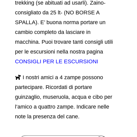
trekking (se abituati ad usarli).
Zaino-
consigliato da 25 lt- (NO BORSE A
SPALLA). E’ buona norma portare un
cambio completo da lasciare in
macchina.
Puoi trovare tanti consigli utili
per le escursioni nella nostra pagina
CONSIGLI PER LE ESCURSIONI
I nostri amici a 4 zampe possono
partecipare. Ricordati di portare
guinzaglio, museruola, acqua e cibo per
l’amico a quattro zampe. Indicare nelle
note la presenza del cane.