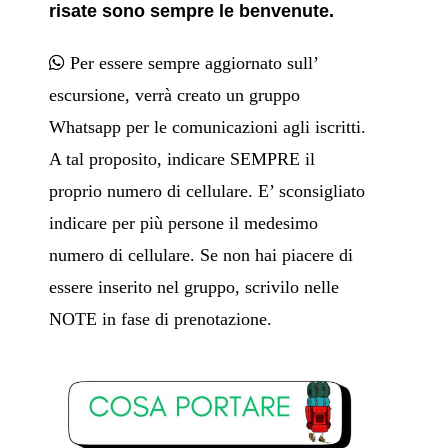
risate sono sempre le benvenute.
Per essere sempre aggiornato sull’
escursione, verrà creato un gruppo
Whatsapp per le comunicazioni agli iscritti.
A tal proposito, indicare SEMPRE il
proprio numero di cellulare. E’ sconsigliato
indicare per più persone il medesimo
numero di cellulare. Se non hai piacere di
essere inserito nel gruppo, scrivilo nelle
NOTE in fase di prenotazione.