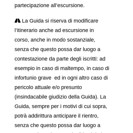
partecipazione all’escursione.
La Guida si riserva di modificare
l’itinerario anche ad escursione in
corso, anche in modo sostanziale,
senza che questo possa dar luogo a
contestazione da parte degli iscritti: ad
esempio in caso di maltempo, in caso di
infortunio grave ed in ogni altro caso di
pericolo attuale e/o presunto
(insindacabile giudizio della Guida). La
Guida, sempre per i motivi di cui sopra,
potrà addirittura anticipare il rientro,
senza che questo possa dar luogo a