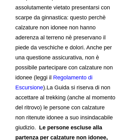
assolutamente vietato presentarsi con
scarpe da ginnastica: questo perchè
calzature non idonee non hanno
aderenza al terreno nè preservano il
piede da veschiche e dolori. Anche per
una questione assicurativa, non è
possibile partecipare con calzature non
idonee (leggi il
Regolamento di
Escursione
).La Guida si riserva di non
accettare al trekking (anche al momento
del ritrovo) le persone
con calzature
non ritenute idonee a suo insindacabile
giudizio.
Le persone escluse alla
partenza per calzature non idonee,