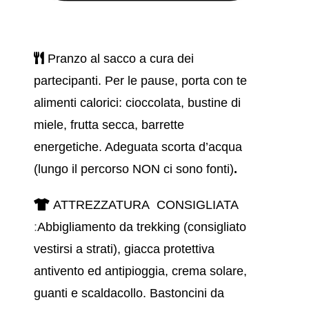
Pranzo al sacco a cura dei
partecipanti. Per le pause, porta con te
alimenti calorici: cioccolata, bustine di
miele, frutta secca, barrette
energetiche. Adeguata scorta d’acqua
(lungo il percorso NON ci sono fonti)
.
ATTREZZATURA CONSIGLIATA
:
Abbigliamento da trekking (consigliato
vestirsi a strati), giacca protettiva
antivento ed antipioggia, crema solare,
guanti e scaldacollo. Bastoncini da