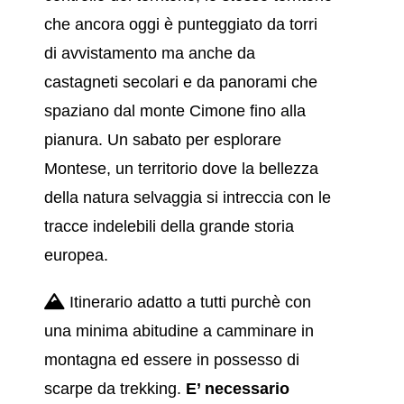
che ancora oggi è punteggiato da torri
di avvistamento ma anche da
castagneti secolari e da panorami che
spaziano dal monte Cimone fino alla
pianura. Un sabato per esplorare
Montese, un territorio dove la bellezza
della natura selvaggia si intreccia con le
tracce indelebili della grande storia
europea.
Itinerario adatto a tutti purchè con
una minima abitudine a camminare in
montagna ed essere in possesso di
scarpe da trekking.
E’ necessario