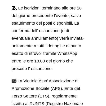
Le iscrizioni terminano alle ore 18
del giorno precedente l’evento, salvo
esaurimento dei posti disponibili. La
conferma dell’ escursione (o di
eventuale annullamento) verrà inviata-
unitamente a tutti i dettagli e al punto
esatto di ritrovo- tramite WhatsApp
entro le ore 18.00 del giorno che
precede l’ escursione.
La Viottola è un’ Associazione di
Promozione Sociale (APS), Ente del
Terzo Settore (ETS), regolarmente
iscritta al RUNTS (Registro Nazionale