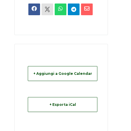
+ Aggiungi a Google Calendar
+ Esporta iCal