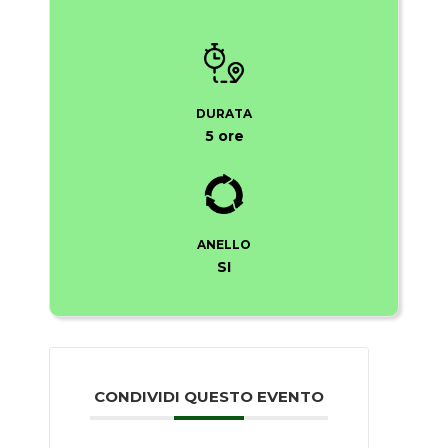
DURATA
5 ore
ANELLO
SI
CONDIVIDI QUESTO EVENTO