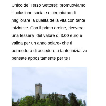
Unico del Terzo Settore): promuoviamo
l’inclusione sociale e cerchiamo di
migliorare la qualità della vita con tante
iniziative. Con il primo ordine, riceverai
una tessera- del valore di 3,00 euro e
valida per un anno solare- che ti
permetterà di accedere a tante iniziative
pensate appositamente per te !