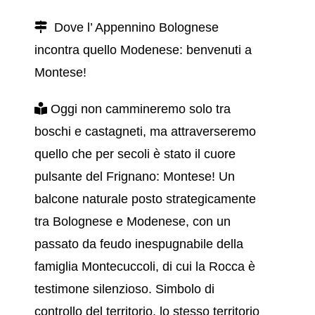
Dove l’ Appennino Bolognese
incontra quello Modenese: benvenuti a
Montese!
Oggi non cammineremo solo tra
boschi e castagneti, ma attraverseremo
quello che per secoli è stato il cuore
pulsante del Frignano: Montese! Un
balcone naturale posto strategicamente
tra Bolognese e Modenese, con un
passato da feudo inespugnabile della
famiglia Montecuccoli, di cui la Rocca è
testimone silenzioso. Simbolo di
controllo del territorio, lo stesso territorio