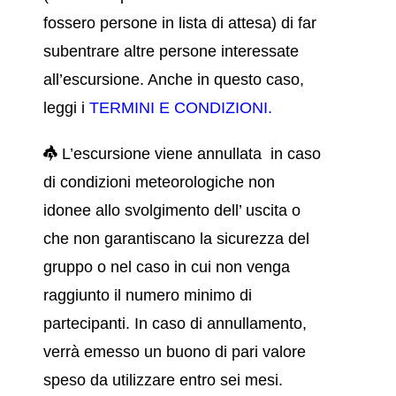
fossero persone in lista di attesa) di far
subentrare altre persone interessate
all’escursione. Anche in questo caso,
leggi i
TERMINI E CONDIZIONI
.
L’escursione viene annullata in caso
di condizioni meteorologiche non
idonee allo svolgimento dell’ uscita o
che non garantiscano la sicurezza del
gruppo o nel caso in cui non venga
raggiunto il numero minimo di
partecipanti. In caso di annullamento,
verrà emesso un buono di pari valore
speso da utilizzare entro sei mesi.