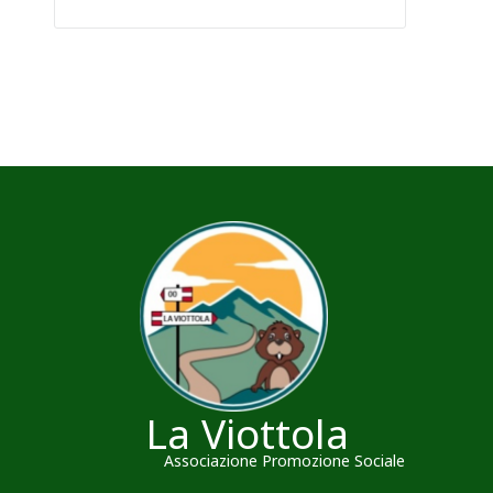
La Viottola
Associazione Promozione Sociale