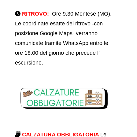
RITROVO:
Ore 9.30 Montese (MO).
Le coordinate esatte del ritrovo -con
posizione Google Maps- verranno
comunicate tramite WhatsApp entro le
ore 18.00 del giorno che precede l’
escursione.
CALZATURA OBBLIGATORIA
Le