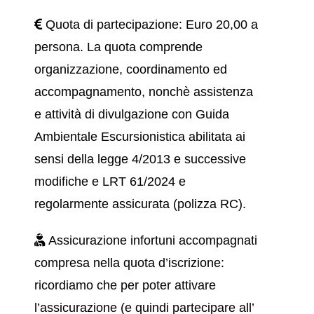
Quota di partecipazione: Euro 20,00 a
persona. La quota comprende
organizzazione, coordinamento ed
accompagnamento, nonchè assistenza
e attività di divulgazione con Guida
Ambientale Escursionistica abilitata ai
sensi della legge 4/2013 e successive
modifiche e LRT 61/2024 e
regolarmente assicurata (polizza RC).
Assicurazione infortuni accompagnati
compresa nella quota d’iscrizione:
ricordiamo che per poter attivare
l’assicurazione (e quindi partecipare all’