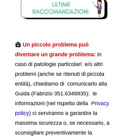
Un piccolo problema può
diventare un grande problema:
in
caso di patologie particolari e/o altri
problemi (anche se ritenuti di piccola
entità), chiediamo di comunicarlo alla
Guida (Fabrizio 351.6349935): le
informazioni (nel rispetto della
Privacy
policy
)
ci serviranno a garantire la
massima sicurezza o, se necessario, a
sconsigliare preventivamente la