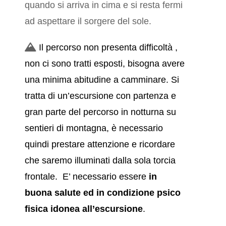
quando si arriva in cima e si resta fermi
ad aspettare il sorgere del sole.
Il percorso non presenta difficoltà ,
non ci sono tratti esposti, bisogna avere
una minima abitudine a camminare. Si
tratta di un’escursione con partenza e
gran parte del percorso in notturna su
sentieri di montagna, è necessario
quindi prestare attenzione e ricordare
che saremo illuminati dalla sola torcia
frontale. E’ necessario essere
in
buona salute ed in condizione psico
fisica idonea all’escursione
.