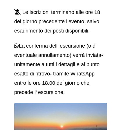
Le iscrizioni terminano alle ore 18
del giorno precedente l’evento, salvo
esaurimento dei posti disponibili.
La conferma dell’ escursione (o di
eventuale annullamento) verrà inviata-
unitamente a tutti i dettagli e al punto
esatto di ritrovo- tramite WhatsApp
entro le ore 18.00 del giorno che
precede l’ escursione.