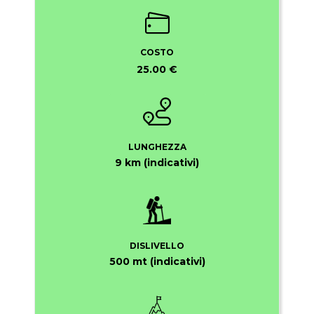
COSTO
25.00 €
LUNGHEZZA
9 km (indicativi)
DISLIVELLO
500 mt (indicativi)