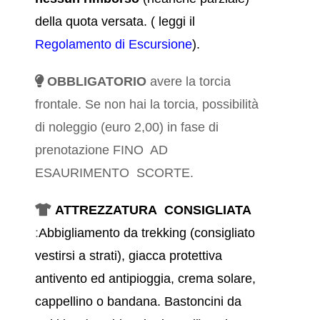
della quota versata.
( leggi il
Regolamento di Escursione
).
OBBLIGATORIO
avere la torcia
frontale. Se non hai la torcia, possibilità
di noleggio (euro 2,00) in fase di
prenotazione FINO AD
ESAURIMENTO SCORTE.
ATTREZZATURA CONSIGLIATA
:
Abbigliamento da trekking (consigliato
vestirsi a strati), giacca protettiva
antivento ed antipioggia, crema solare,
cappellino o bandana. Bastoncini da