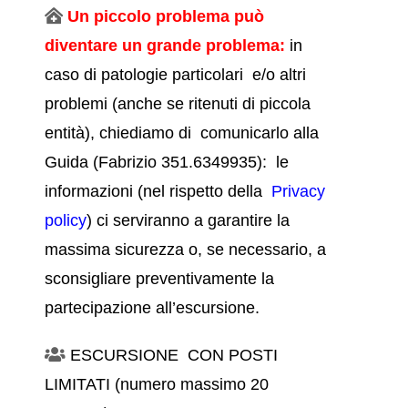
Un piccolo problema può
diventare un grande problema:
in
caso di patologie particolari e/o altri
problemi (anche se ritenuti di piccola
entità), chiediamo di comunicarlo alla
Guida (Fabrizio 351.6349935): le
informazioni (nel rispetto della
Privacy
policy
)
ci serviranno a garantire la
massima sicurezza o, se necessario, a
sconsigliare preventivamente la
partecipazione all’escursione.
ESCURSIONE CON POSTI
LIMITATI (numero massimo 20