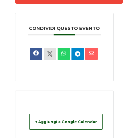
CONDIVIDI QUESTO EVENTO
+ Aggiungi a Google Calendar