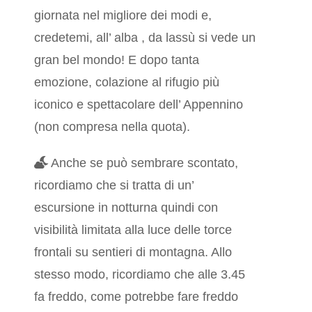
giornata nel migliore dei modi e,
credetemi, all’ alba , da lassù si vede un
gran bel mondo! E dopo tanta
emozione, colazione al rifugio più
iconico e spettacolare dell’ Appennino
(non compresa nella quota).
Anche se può sembrare scontato,
ricordiamo che si tratta di un’
escursione in notturna quindi con
visibilità limitata alla luce delle torce
frontali su sentieri di montagna. Allo
stesso modo, ricordiamo che alle 3.45
fa freddo, come potrebbe fare freddo