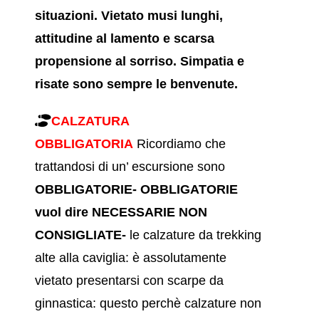
situazioni. Vietato musi lunghi,
attitudine al lamento e scarsa
propensione al sorriso. Simpatia e
risate sono sempre le benvenute.
CALZATURA
OBBLIGATORIA
Ricordiamo che
trattandosi di un’ escursione sono
OBBLIGATORIE- OBBLIGATORIE
vuol dire NECESSARIE NON
CONSIGLIATE-
le calzature da trekking
alte alla caviglia: è assolutamente
vietato presentarsi con scarpe da
ginnastica: questo perchè calzature non