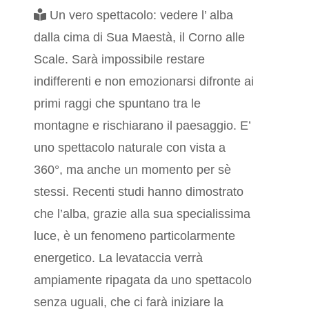
Un vero spettacolo: vedere l’ alba
dalla cima di Sua Maestà, il Corno alle
Scale. Sarà impossibile restare
indifferenti e non emozionarsi difronte ai
primi raggi che spuntano tra le
montagne e rischiarano il paesaggio. E’
uno spettacolo naturale con vista a
360°, ma anche un momento per sè
stessi. Recenti studi hanno dimostrato
che l’alba, grazie alla sua specialissima
luce, è un fenomeno particolarmente
energetico. La levataccia verrà
ampiamente ripagata da uno spettacolo
senza uguali, che ci farà iniziare la