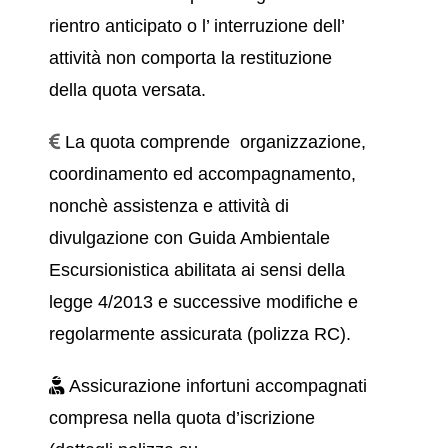
rientro anticipato o l’ interruzione dell’
attività non comporta la restituzione
della quota versata.
La quota comprende organizzazione,
coordinamento ed accompagnamento,
nonchè assistenza e attività di
divulgazione con Guida Ambientale
Escursionistica abilitata ai sensi della
legge 4/2013 e successive modifiche e
regolarmente assicurata (polizza RC).
Assicurazione infortuni accompagnati
compresa nella quota d’iscrizione