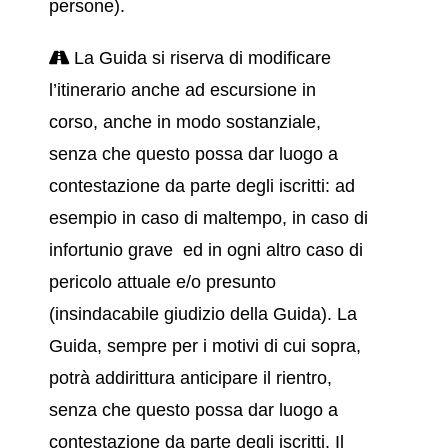
persone).
La Guida si riserva di modificare
l’itinerario anche ad escursione in
corso, anche in modo sostanziale,
senza che questo possa dar luogo a
contestazione da parte degli iscritti: ad
esempio in caso di maltempo, in caso di
infortunio grave ed in ogni altro caso di
pericolo attuale e/o presunto
(insindacabile giudizio della Guida). La
Guida, sempre per i motivi di cui sopra,
potrà addirittura anticipare il rientro,
senza che questo possa dar luogo a
contestazione da parte degli iscritti. Il