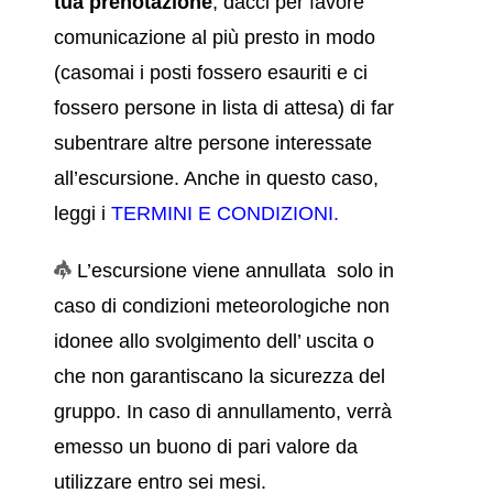
tua prenotazione
, dacci per favore
comunicazione al più presto in modo
(casomai i posti fossero esauriti e ci
fossero persone in lista di attesa) di far
subentrare altre persone interessate
all’escursione. Anche in questo caso,
leggi i
TERMINI E CONDIZIONI
.
L’escursione viene annullata solo in
caso di condizioni meteorologiche non
idonee allo svolgimento dell’ uscita o
che non garantiscano la sicurezza del
gruppo. In caso di annullamento, verrà
emesso un buono di pari valore da
utilizzare entro sei mesi.