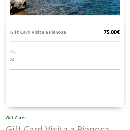
75.00€
Gift Card Visita a Pianosa
Da:
A:
Gift Cards
Gift Card Visita a Pianosa