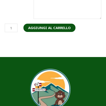
AGGIUNGI AL CARRELLO