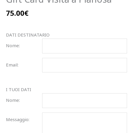
75.00
€
DATI DESTINATARIO
Nome:
Email:
I TUOI DATI
Nome:
Messaggio: