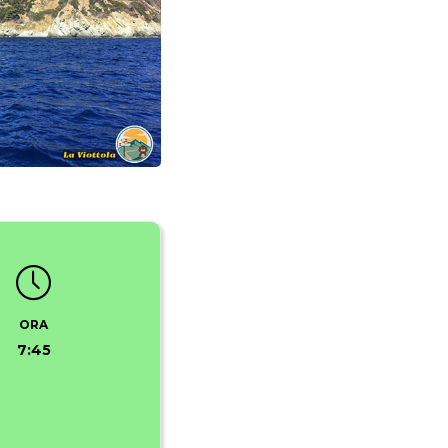
ORA
7:45