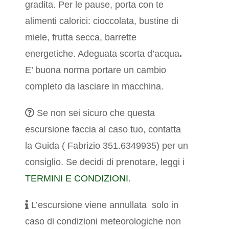
gradita. Per le pause, porta con te
alimenti calorici: cioccolata, bustine di
miele, frutta secca, barrette
energetiche. Adeguata scorta d’acqua
.
E’ buona norma portare un cambio
completo da lasciare in macchina.
Se non sei sicuro che questa
escursione faccia al caso tuo, contatta
la Guida ( Fabrizio 351.6349935) per un
consiglio.
Se decidi di prenotare, leggi i
TERMINI E CONDIZIONI
.
L’escursione viene annullata solo in
caso di condizioni meteorologiche non