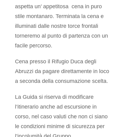
aspetta un’ appetitosa cena in puro
stile montanaro. Terminata la cena e
illuminati dalle nostre torce frontali
torneremo al punto di partenza con un
facile percorso.
Cena presso il Rifugio Duca degli
Abruzzi da pagare direttamente in loco
a seconda della consumazione scelta.
La Guida si riserva di modificare
l’itinerario anche ad escursione in
corso, nel caso valuti che non ci siano
le condizioni minime di sicurezza per
l’incolumità del Gruppo.