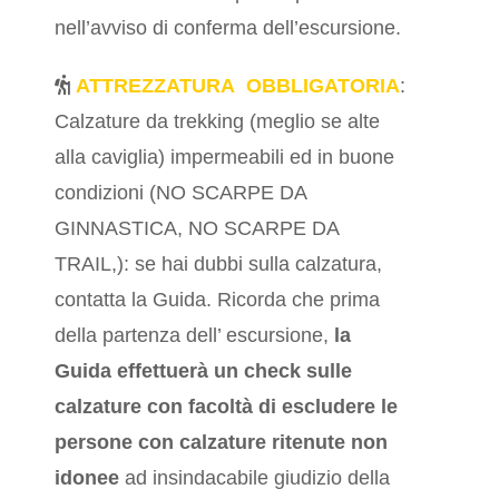
nell’avviso di conferma dell’escursione.
ATTREZZATURA OBBLIGATORIA
:
Calzature da trekking (meglio se alte
alla caviglia) impermeabili ed in buone
condizioni (NO SCARPE DA
GINNASTICA, NO SCARPE DA
TRAIL,): se hai dubbi sulla calzatura,
contatta la Guida. Ricorda che prima
della partenza dell’ escursione,
la
Guida effettuerà un check sulle
calzature
con facoltà di escludere le
persone con calzature ritenute non
idonee
ad insindacabile giudizio della