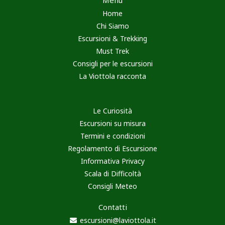
Home
Chi Siamo
Escursioni & Trekking
Must Trek
Consigli per le escursioni
La Viottola racconta
Le Curiosità
Escursioni su misura
Termini e condizioni
Regolamento di Escursione
Informativa Privacy
Scala di Difficoltà
Consigli Meteo
Contatti
escursioni@laviottola.it