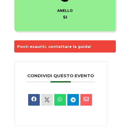
ANELLO
SI
Posti esauriti, contattare la guida!
CONDIVIDI QUESTO EVENTO