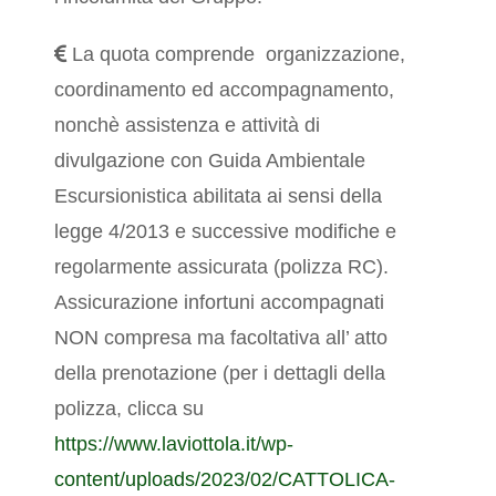
La quota comprende organizzazione,
coordinamento ed accompagnamento,
nonchè assistenza e attività di
divulgazione con Guida Ambientale
Escursionistica abilitata ai sensi della
legge 4/2013 e successive modifiche e
regolarmente assicurata (polizza RC).
Assicurazione infortuni accompagnati
NON compresa ma facoltativa all’ atto
della prenotazione (per i dettagli della
polizza, clicca su
https://www.laviottola.it/wp-
content/uploads/2023/02/CATTOLICA-