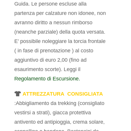
Guida. Le persone escluse alla
partenza per calzature non idonee, non
avranno diritto a nessun rimborso
(neanche parziale) della quota versata.
E’ possibile noleggiare la torcia frontale
( in fase di prenotazione ) al costo
aggiuntivo di euro 2,00 (fino ad
esaurimento scorte).
Leggi il
Regolamento di Escursione.
ATTREZZATURA CONSIGLIATA
:Abbigliamento da trekking (consigliato
vestirsi a strati), giacca protettiva
antivento ed antipioggia, crema solare,