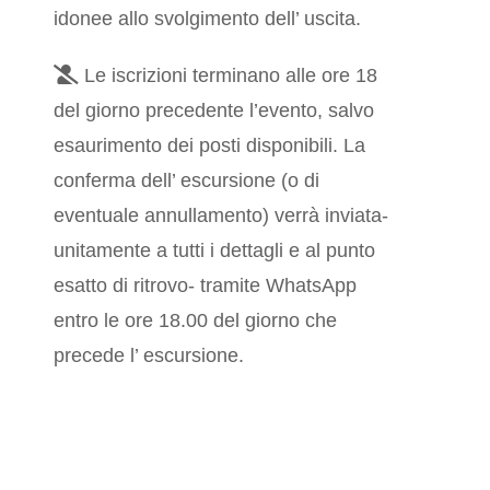
idonee allo svolgimento dell’ uscita.
Le iscrizioni terminano alle ore 18
del giorno precedente l’evento, salvo
esaurimento dei posti disponibili. La
conferma dell’ escursione (o di
eventuale annullamento) verrà inviata-
unitamente a tutti i dettagli e al punto
esatto di ritrovo- tramite WhatsApp
entro le ore 18.00 del giorno che
precede l’ escursione.