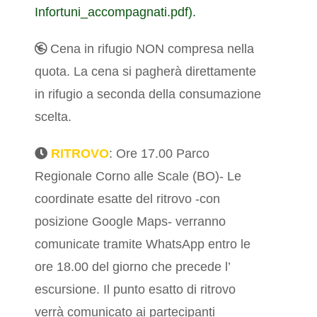
Infortuni_accompagnati.pdf).
Cena in rifugio NON compresa nella
quota. La cena si pagherà direttamente
in rifugio a seconda della consumazione
scelta.
RITROVO
: Ore 17.00 Parco
Regionale Corno alle Scale (BO)- Le
coordinate esatte del ritrovo -con
posizione Google Maps- verranno
comunicate tramite WhatsApp entro le
ore 18.00 del giorno che precede l’
escursione. Il punto esatto di ritrovo
verrà comunicato ai partecipanti