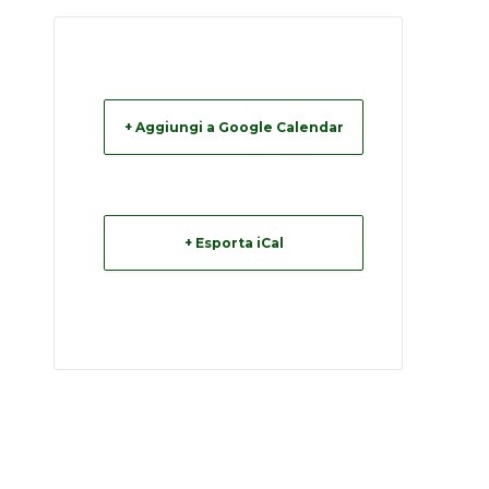
+ Aggiungi a Google Calendar
+ Esporta iCal