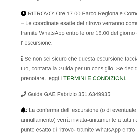
RITROVO: Ore 17.00 Parco Regionale Corno
– Le coordinate esatte del ritrovo verranno com
tramite WhatsApp entro le ore 18.00 del giorno
l’ escursione.
Se non sei sicuro che questa escursione facci
tuo, contatta la Guida per un consiglio. Se decid
prenotare, leggi i
TERMINI E CONDIZIONI
.
Guida GAE Fabrizio 351.6349935
:
La conferma dell’ escursione (o di eventuale
annullamento) verrà inviata-unitamente a tutti i d
punto esatto di ritrovo- tramite WhatsApp entro 