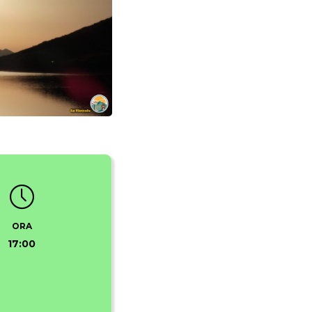
ORA
17:00