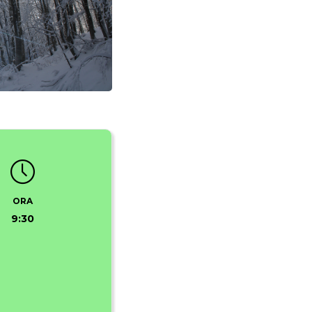
ORA
9:30