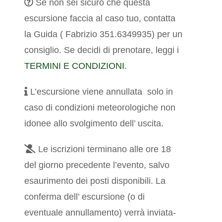
Se non sei sicuro che questa
escursione faccia al caso tuo, contatta
la Guida ( Fabrizio 351.6349935) per un
consiglio.
Se decidi di prenotare, leggi i
TERMINI E CONDIZIONI
.
L’escursione viene annullata solo in
caso di condizioni meteorologiche non
idonee allo svolgimento dell’ uscita.
Le iscrizioni terminano alle ore 18
del giorno precedente l’evento, salvo
esaurimento dei posti disponibili. La
conferma dell’ escursione (o di
eventuale annullamento) verrà inviata-