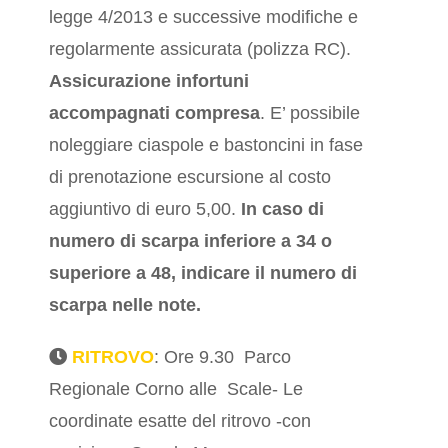
legge 4/2013 e successive modifiche e
regolarmente assicurata (polizza RC).
Assicurazione
infortuni
accompagnati compresa
. E’ possibile
noleggiare ciaspole e bastoncini in fase
di prenotazione escursione al costo
aggiuntivo di euro 5,00.
In caso di
numero di scarpa inferiore a 34 o
superiore a 48, indicare il numero di
scarpa nelle note.
RITROVO
: Ore 9.30 Parco
Regionale Corno alle Scale- Le
coordinate esatte del ritrovo -con