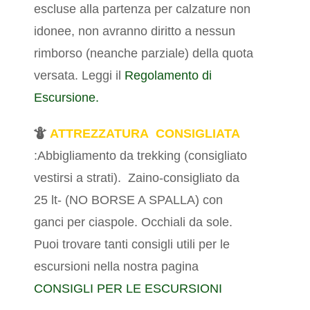
escluse alla partenza per calzature non
idonee, non avranno diritto a nessun
rimborso (neanche parziale) della quota
versata. Leggi il
Regolamento di
Escursione.
ATTREZZATURA CONSIGLIATA
:Abbigliamento da trekking (consigliato
vestirsi a strati).
Zaino-consigliato da
25 lt- (NO BORSE A SPALLA) con
ganci per ciaspole. Occhiali da sole.
Puoi trovare tanti consigli utili per le
escursioni nella nostra pagina
CONSIGLI PER LE ESCURSIONI