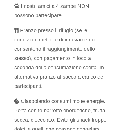
I nostri amici a 4 zampe NON
possono partecipare.
Pranzo presso il rifugio (se le
condizioni meteo e di innevamento
consentono il raggiungimento dello
stesso), con pagamento in loco a
seconda della consumazione scelta. In
alternativa pranzo al sacco a carico dei
partecipanti.
Ciaspolando consumi molte energie.
Porta con te barrette energetiche, frutta
secca, cioccolato. Evita gli snack troppo
dolci, e quelli che possono congelarsi.