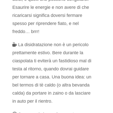
Esaurire le energie e non avere di che
ricaricarsi significa doversi fermare
spesso per riprendere fiato, e nel
freddo… brrr!
La disidratazione non è un pericolo
prettamente estivo. Bere durante la
ciaspolata ti eviterà un fastidioso mal di
testa al ritorno, quando dovrai guidare
per tornare a casa. Una buona idea: un
bel termos di tè caldo (o altra bevanda
calda) da portare in zaino o da lasciare
in auto per il rientro.