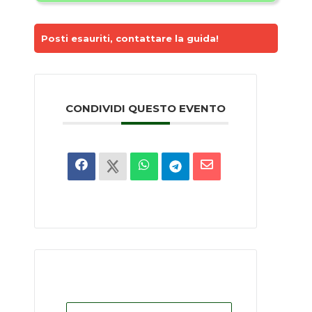
Posti esauriti, contattare la guida!
CONDIVIDI QUESTO EVENTO