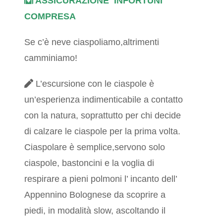
ASSICURAZIONE INFORTUNI
COMPRESA
Se c’è neve ciaspoliamo,altrimenti
camminiamo!
L’escursione con le ciaspole è
un’esperienza indimenticabile a contatto
con la natura, soprattutto per chi decide
di calzare le ciaspole per la prima volta.
Ciaspolare è semplice,servono solo
ciaspole, bastoncini e la voglia di
respirare a pieni polmoni l’ incanto dell’
Appennino Bolognese da scoprire a
piedi, in modalità slow, ascoltando il