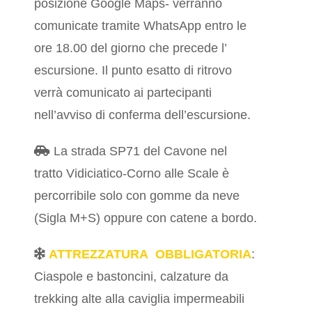
posizione Google Maps- verranno
comunicate tramite WhatsApp entro le
ore 18.00 del giorno che precede l’
escursione. Il punto esatto di ritrovo
verrà comunicato ai partecipanti
nell’avviso di conferma dell’escursione.
La strada SP71 del Cavone nel
tratto Vidiciatico-Corno alle Scale è
percorribile solo con gomme da neve
(Sigla M+S) oppure con catene a bordo.
ATTREZZATURA OBBLIGATORIA
:
Ciaspole e bastoncini, calzature da
trekking alte alla caviglia impermeabili