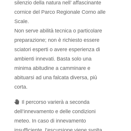
silenzio della natura nell’ affascinante
cornice del Parco Regionale Corno alle
Scale.
Non serve abilità tecnica o particolare
preparazione; non è richiesto essere
sciatori esperti o avere esperienza di
ambienti innevati. Basta solo una
minima abitudine a camminare e
abituarsi ad una falcata diversa, più
corta.
Il percorso varierà a seconda
dell’innevamento e delle condizioni
meteo. In caso di innevamento
insufficiente, l’escursione viene svolta