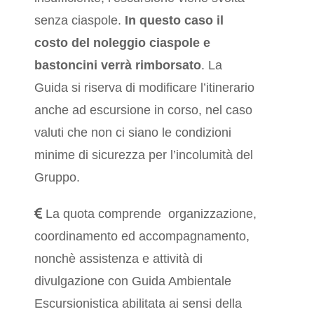
senza ciaspole.
In questo caso il
costo del noleggio ciaspole e
bastoncini verrà rimborsato
. La
Guida si riserva di modificare l’itinerario
anche ad escursione in corso, nel caso
valuti che non ci siano le condizioni
minime di sicurezza per l’incolumità del
Gruppo.
La quota comprende organizzazione,
coordinamento ed accompagnamento,
nonchè assistenza e attività di
divulgazione con Guida Ambientale
Escursionistica abilitata ai sensi della