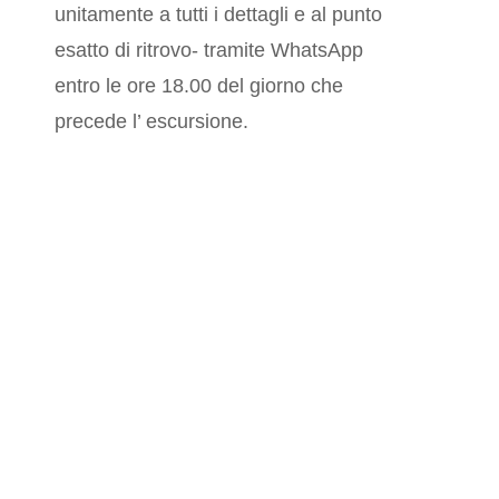
unitamente a tutti i dettagli e al punto
esatto di ritrovo- tramite WhatsApp
entro le ore 18.00 del giorno che
precede l’ escursione.