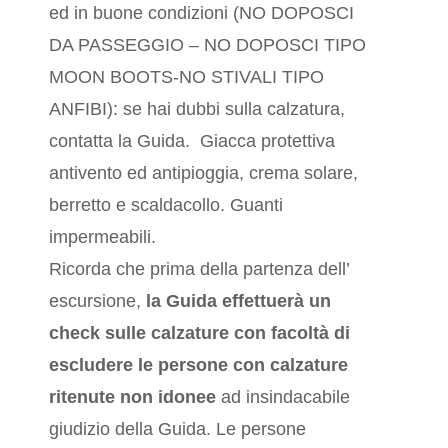
ed in buone condizioni (NO DOPOSCI
DA PASSEGGIO – NO DOPOSCI TIPO
MOON BOOTS-NO STIVALI TIPO
ANFIBI): se hai dubbi sulla calzatura,
contatta la Guida. Giacca protettiva
antivento ed antipioggia, crema solare,
berretto e scaldacollo. Guanti
impermeabili.
Ricorda che prima della partenza dell’
escursione,
la Guida effettuerà un
check sulle calzature
con facoltà di
escludere le persone con calzature
ritenute non idonee
ad insindacabile
giudizio della Guida. Le persone