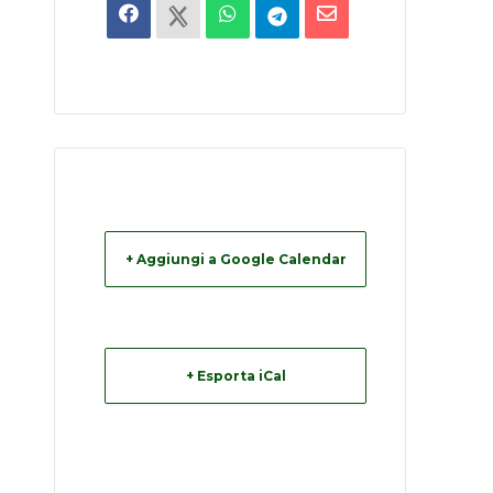
+ Aggiungi a Google Calendar
+ Esporta iCal