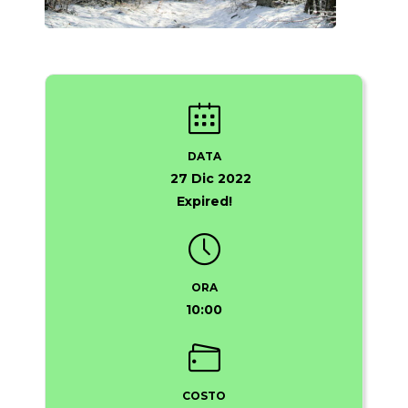
DATA
27 Dic 2022
Expired!
ORA
10:00
COSTO