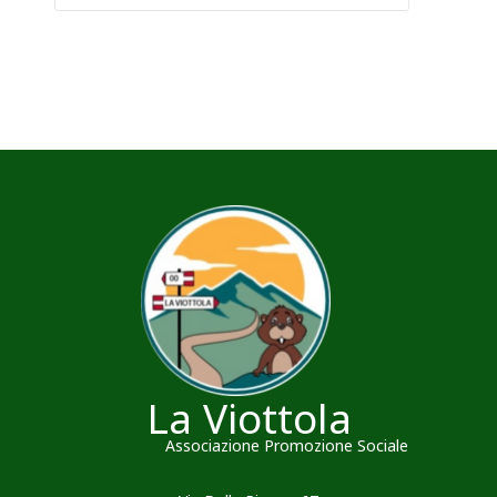
La Viottola
Associazione Promozione Sociale