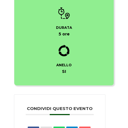
DURATA
5 ore
ANELLO
SI
CONDIVIDI QUESTO EVENTO