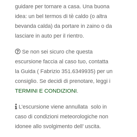
guidare per tornare a casa. Una buona
idea: un bel termos di tè caldo (o altra
bevanda calda) da portare in zaino o da
lasciare in auto per il rientro.
Se non sei sicuro che questa
escursione faccia al caso tuo, contatta
la Guida ( Fabrizio 351.6349935) per un
consiglio.
Se decidi di prenotare, leggi i
TERMINI E CONDIZIONI
.
L’escursione viene annullata solo in
caso di condizioni meteorologiche non
idonee allo svolgimento dell’ uscita.