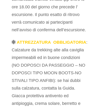
ore 18.00 del giorno che precede l’
escursione. Il punto esatto di ritrovo
verrà comunicato ai partecipanti
nell’avviso di conferma dell’escursione.
ATTREZZATURA OBBLIGATORIA
:
Calzature da trekking alte alla caviglia
impermeabili ed in buone condizioni
(NO DOPOSCI DA PASSEGGIO – NO
DOPOSCI TIPO MOON BOOTS-NO
STIVALI TIPO ANFIBI): se hai dubbi
sulla calzatura, contatta la Guida.
Giacca protettiva antivento ed
antipioggia, crema solare, berretto e