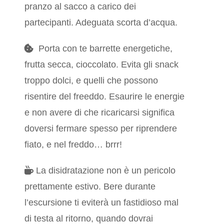
pranzo al sacco a carico dei
partecipanti. Adeguata scorta d’acqua.
Porta con te barrette energetiche,
frutta secca, cioccolato. Evita gli snack
troppo dolci, e quelli che possono
risentire del freeddo. Esaurire le energie
e non avere di che ricaricarsi significa
doversi fermare spesso per riprendere
fiato, e nel freddo… brrr!
La disidratazione non è un pericolo
prettamente estivo. Bere durante
l’escursione ti eviterà un fastidioso mal
di testa al ritorno, quando dovrai