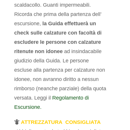
scaldacollo. Guanti impermeabili.
Ricorda che prima della partenza dell’
escursione,
la Guida effettuerà un
check sulle calzature
con facoltà di
escludere le persone con calzature
ritenute non idonee
ad insindacabile
giudizio della Guida. Le persone
escluse alla partenza per calzature non
idonee, non avranno diritto a nessun
rimborso (neanche parziale) della quota
versata. Leggi il
Regolamento di
Escursione.
ATTREZZATURA CONSIGLIATA