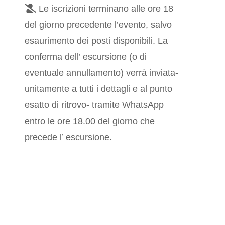
Le iscrizioni terminano alle ore 18
del giorno precedente l’evento, salvo
esaurimento dei posti disponibili. La
conferma dell’ escursione (o di
eventuale annullamento) verrà inviata-
unitamente a tutti i dettagli e al punto
esatto di ritrovo- tramite WhatsApp
entro le ore 18.00 del giorno che
precede l’ escursione.