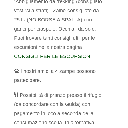
:Abbigliamento da trekking (consigliato
vestirsi a strati).
Zaino-consigliato da
25 lt- (NO BORSE A SPALLA) con
ganci per ciaspole. Occhiali da sole.
Puoi trovare tanti consigli utili per le
escursioni nella nostra pagina
CONSIGLI PER LE ESCURSIONI
I nostri amici a 4 zampe possono
partecipare.
Possibilità di pranzo presso il rifugio
(da concordare con la Guida) con
pagamento in loco a seconda della
consumazione scelta. In alternativa