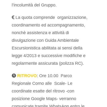
l’incolumità del Gruppo.
La quota comprende organizzazione,
coordinamento ed accompagnamento,
nonchè assistenza e attività di
divulgazione con Guida Ambientale
Escursionistica abilitata ai sensi della
legge 4/2013 e successive modifiche e
regolarmente assicurata (polizza RC).
RITROVO
: Ore 10.00 Parco
Regionale Corno alle Scale- Le
coordinate esatte del ritrovo -con
posizione Google Maps- verranno
comunicate tramite WhatsApp entro le