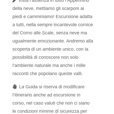
Vista l’assenza in tutto l’Appennino
della neve, mettiamo gli scarponi ai
piedi e camminiamo! Escursione adatta
a tutti, nella sempre incantevole cornice
del Corno alle Scale, senza neve ma
ugualmente emozionante. Andremo alla
scoperta di un ambiente unico, con la
possibilità di conoscere non solo
l’ambiente naturale ma anche i mille
racconti che popolano queste valli.
La Guida si riserva di modificare
l’itinerario anche ad escursione in
corso, nel caso valuti che non ci siano
le condizioni minime di sicurezza per